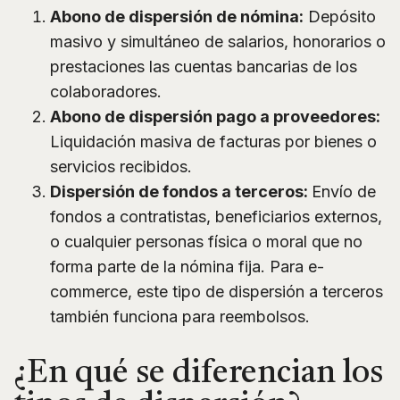
Abono de dispersión de nómina:
Depósito
masivo y simultáneo de salarios, honorarios o
prestaciones las cuentas bancarias de los
colaboradores.
Abono de dispersión pago a proveedores:
Liquidación masiva de facturas por bienes o
servicios recibidos.
Dispersión de fondos a terceros:
Envío de
fondos a contratistas, beneficiarios externos,
o cualquier personas física o moral que no
forma parte de la nómina fija. Para e-
commerce, este tipo de dispersión a terceros
también funciona para reembolsos.
¿En qué se diferencian los