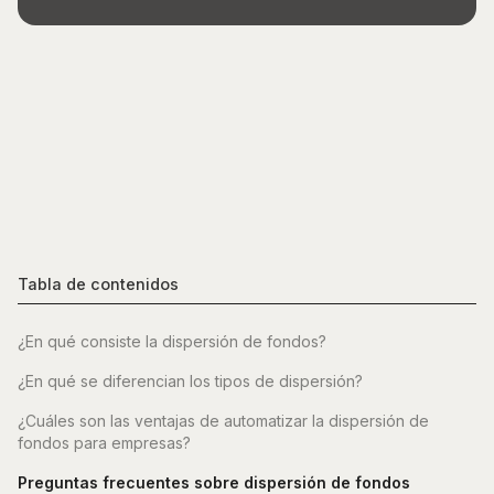
Tabla de contenidos
¿En qué consiste la dispersión de fondos?
¿En qué se diferencian los tipos de dispersión?
¿Cuáles son las ventajas de automatizar la dispersión de
fondos para empresas?
Preguntas frecuentes sobre dispersión de fondos