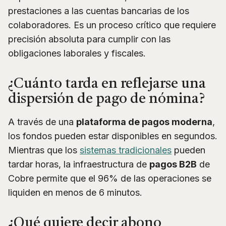
prestaciones a las cuentas bancarias de los
colaboradores. Es un proceso crítico que requiere
precisión absoluta para cumplir con las
obligaciones laborales y fiscales.
¿Cuánto tarda en reflejarse una
dispersión de pago de nómina?
A través de una
plataforma de pagos moderna
,
los fondos pueden estar disponibles en segundos.
Mientras que los
sistemas tradicionales
pueden
tardar horas, la infraestructura de
pagos B2B
de
Cobre permite que el 96% de las operaciones se
liquiden en menos de 6 minutos.
¿Qué quiere decir abono