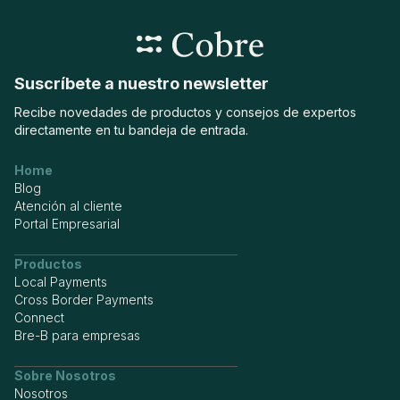
Suscríbete a nuestro newsletter
Recibe novedades de productos y consejos de expertos
directamente en tu bandeja de entrada.
Home
Blog
Atención al cliente
Portal Empresarial
Productos
Local Payments
Cross Border Payments
Connect
Bre-B para empresas
Sobre Nosotros
Nosotros