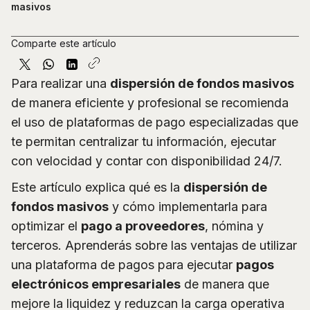
masivos
Comparte este artículo
Para realizar una
dispersión de fondos masivos
de manera eficiente y profesional se recomienda
el uso de plataformas de pago especializadas que
te permitan centralizar tu información, ejecutar
con velocidad y contar con disponibilidad 24/7.
Este artículo explica qué es la
dispersión de
fondos masivos
y cómo implementarla para
optimizar el
pago a proveedores
, nómina y
terceros. Aprenderás sobre las ventajas de utilizar
una plataforma de pagos para ejecutar
pagos
electrónicos empresariales
de manera que
mejore la liquidez y reduzcan la carga operativa