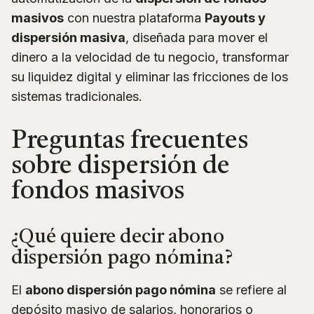
masivos
con nuestra plataforma
Payouts y
dispersión masiva
, diseñada para mover el
dinero a la velocidad de tu negocio, transformar
su liquidez digital y eliminar las fricciones de los
sistemas tradicionales.
Preguntas frecuentes
sobre dispersión de
fondos masivos
¿Qué quiere decir abono
dispersión pago nómina?
El
abono dispersión pago nómina
se refiere al
depósito masivo de salarios, honorarios o