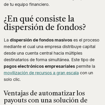
de tu equipo financiero.
¿En qué consiste la
dispersión de fondos?
La
dispersión de fondos masivos
es el proceso
mediante el cual una empresa distribuye capital
desde una cuenta central hacia múltiples
destinatarios de forma simultánea. Este tipo de
pagos electrónicos empresariales
permite la
movilización de recursos a gran escala
con un
solo clic.
Ventajas de automatizar los
payouts con una solución de