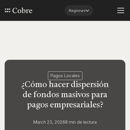
Regiones
Pagos Locales
¿Cómo hacer dispersión
de fondos masivos para
pagos empresariales?
March 23, 2026
8 min
de lectura