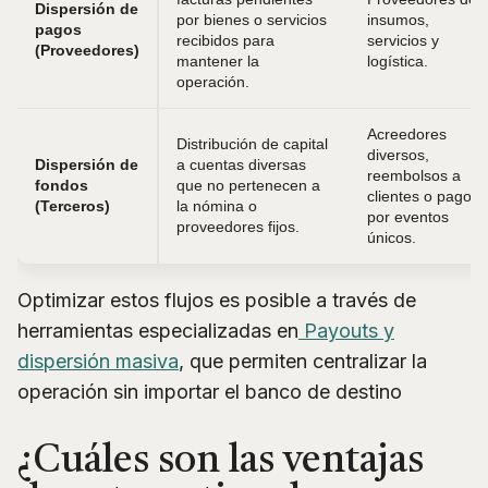
Dispersión de
por bienes o servicios
insumos,
pagos
recibidos para
servicios y
(Proveedores)
mantener la
logística.
operación.
Acreedores
Distribución de capital
diversos,
Dispersión de
a cuentas diversas
reembolsos a
fondos
que no pertenecen a
clientes o pagos
(Terceros)
la nómina o
por eventos
proveedores fijos.
únicos.
Optimizar estos flujos es posible a través de
herramientas especializadas en
Payouts y
dispersión masiva
, que permiten centralizar la
operación sin importar el banco de destino
¿Cuáles son las ventajas