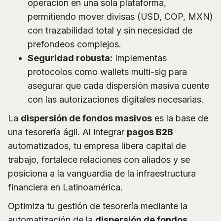
operación en una sola plataforma,
permitiendo mover divisas (USD, COP, MXN)
con trazabilidad total y sin necesidad de
prefondeos complejos.
Seguridad robusta:
Implementas
protocolos como wallets multi-sig para
asegurar que cada dispersión masiva cuente
con las autorizaciones digitales necesarias.
La
dispersión de fondos masivos
es la base de
una tesorería ágil. Al integrar
pagos B2B
automatizados, tu empresa libera capital de
trabajo, fortalece relaciones con aliados y se
posiciona a la vanguardia de la infraestructura
financiera en Latinoamérica.
Optimiza tu gestión de tesorería mediante la
automatización de la
dispersión de fondos