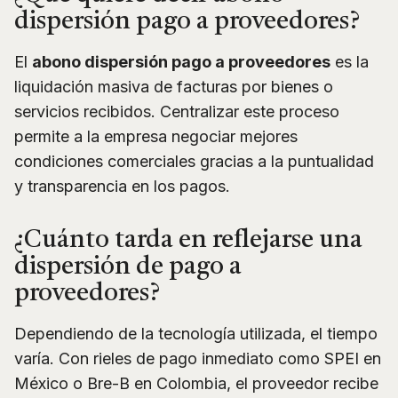
dispersión pago a proveedores?
El
abono dispersión pago a proveedores
es la
liquidación masiva de facturas por bienes o
servicios recibidos. Centralizar este proceso
permite a la empresa negociar mejores
condiciones comerciales gracias a la puntualidad
y transparencia en los pagos.
¿Cuánto tarda en reflejarse una
dispersión de pago a
proveedores?
Dependiendo de la tecnología utilizada, el tiempo
varía. Con rieles de pago inmediato como SPEI en
México o Bre-B en Colombia, el proveedor recibe