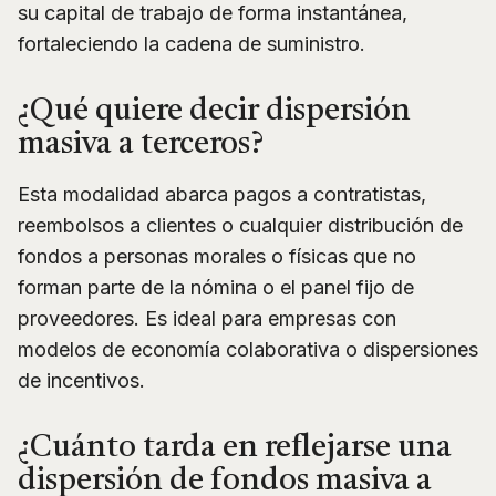
su capital de trabajo de forma instantánea,
fortaleciendo la cadena de suministro.
¿Qué quiere decir dispersión
masiva a terceros?
Esta modalidad abarca pagos a contratistas,
reembolsos a clientes o cualquier distribución de
fondos a personas morales o físicas que no
forman parte de la nómina o el panel fijo de
proveedores. Es ideal para empresas con
modelos de economía colaborativa o dispersiones
de incentivos.
¿Cuánto tarda en reflejarse una
dispersión de fondos masiva a