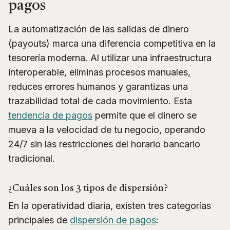
pagos
La automatización de las salidas de dinero
(payouts) marca una diferencia competitiva en la
tesorería moderna. Al utilizar una infraestructura
interoperable, eliminas procesos manuales,
reduces errores humanos y garantizas una
trazabilidad total de cada movimiento. Esta
tendencia de pagos
permite que el dinero se
mueva a la velocidad de tu negocio, operando
24/7 sin las restricciones del horario bancario
tradicional.
¿Cuáles son los 3 tipos de dispersión?
En la operatividad diaria, existen tres categorías
principales de
dispersión de pagos
: