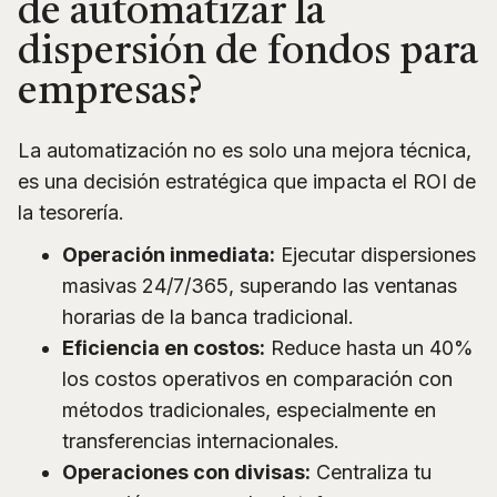
de automatizar la
dispersión de fondos para
empresas?
La automatización no es solo una mejora técnica,
es una decisión estratégica que impacta el ROI de
la tesorería.
Operación inmediata:
Ejecutar dispersiones
masivas 24/7/365, superando las ventanas
horarias de la banca tradicional.
Eficiencia en costos:
Reduce hasta un 40%
los costos operativos en comparación con
métodos tradicionales, especialmente en
transferencias internacionales.
Operaciones con divisas:
Centraliza tu