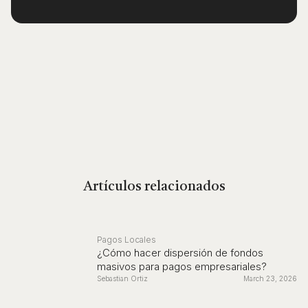
Artículos relacionados
Pagos Locales
¿Cómo hacer dispersión de fondos
masivos para pagos empresariales?
Sebastian Ortiz
March 23, 2026