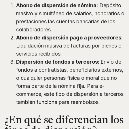
Abono de dispersión de nómina:
Depósito
masivo y simultáneo de salarios, honorarios o
prestaciones las cuentas bancarias de los
colaboradores.
Abono de dispersión pago a proveedores:
Liquidación masiva de facturas por bienes o
servicios recibidos.
Dispersión de fondos a terceros:
Envío de
fondos a contratistas, beneficiarios externos,
o cualquier personas física o moral que no
forma parte de la nómina fija. Para e-
commerce, este tipo de dispersión a terceros
también funciona para reembolsos.
¿En qué se diferencian los