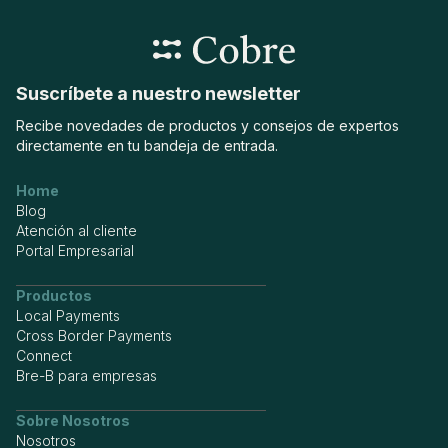
Suscríbete a nuestro newsletter
Recibe novedades de productos y consejos de expertos
directamente en tu bandeja de entrada.
Home
Blog
Atención al cliente
Portal Empresarial
Productos
Local Payments
Cross Border Payments
Connect
Bre-B para empresas
Sobre Nosotros
Nosotros