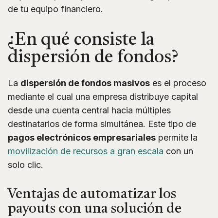
de tu equipo financiero.
¿En qué consiste la
dispersión de fondos?
La
dispersión de fondos masivos
es el proceso
mediante el cual una empresa distribuye capital
desde una cuenta central hacia múltiples
destinatarios de forma simultánea. Este tipo de
pagos electrónicos empresariales
permite la
movilización de recursos a gran escala
con un
solo clic.
Ventajas de automatizar los
payouts con una solución de