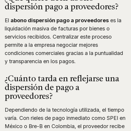
dispersión pago a proveedores?
El
abono dispersión pago a proveedores
es la
liquidación masiva de facturas por bienes o
servicios recibidos. Centralizar este proceso
permite a la empresa negociar mejores
condiciones comerciales gracias a la puntualidad
y transparencia en los pagos.
¿Cuánto tarda en reflejarse una
dispersión de pago a
proveedores?
Dependiendo de la tecnología utilizada, el tiempo
varía. Con rieles de pago inmediato como SPEI en
México o Bre-B en Colombia, el proveedor recibe