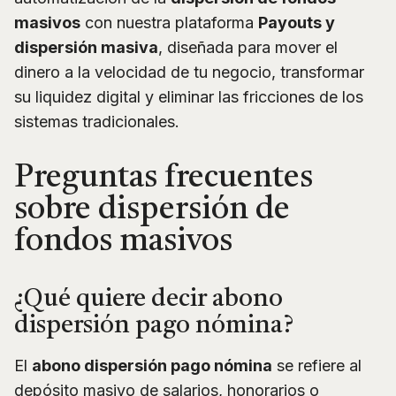
masivos
con nuestra plataforma
Payouts y
dispersión masiva
, diseñada para mover el
dinero a la velocidad de tu negocio, transformar
su liquidez digital y eliminar las fricciones de los
sistemas tradicionales.
Preguntas frecuentes
sobre dispersión de
fondos masivos
¿Qué quiere decir abono
dispersión pago nómina?
El
abono dispersión pago nómina
se refiere al
depósito masivo de salarios, honorarios o