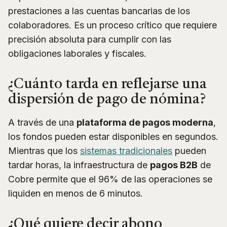
prestaciones a las cuentas bancarias de los
colaboradores. Es un proceso crítico que requiere
precisión absoluta para cumplir con las
obligaciones laborales y fiscales.
¿Cuánto tarda en reflejarse una
dispersión de pago de nómina?
A través de una
plataforma de pagos moderna
,
los fondos pueden estar disponibles en segundos.
Mientras que los
sistemas tradicionales
pueden
tardar horas, la infraestructura de
pagos B2B
de
Cobre permite que el 96% de las operaciones se
liquiden en menos de 6 minutos.
¿Qué quiere decir abono