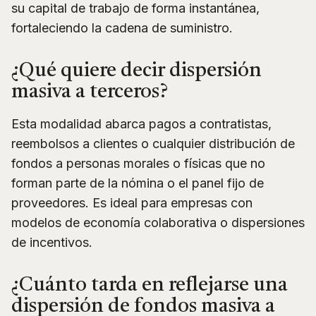
su capital de trabajo de forma instantánea,
fortaleciendo la cadena de suministro.
¿Qué quiere decir dispersión
masiva a terceros?
Esta modalidad abarca pagos a contratistas,
reembolsos a clientes o cualquier distribución de
fondos a personas morales o físicas que no
forman parte de la nómina o el panel fijo de
proveedores. Es ideal para empresas con
modelos de economía colaborativa o dispersiones
de incentivos.
¿Cuánto tarda en reflejarse una
dispersión de fondos masiva a