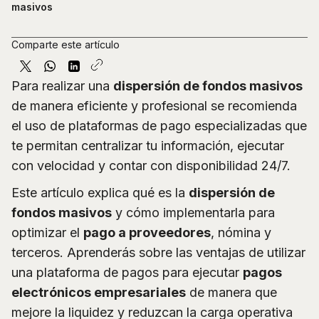
masivos
Comparte este artículo
Para realizar una
dispersión de fondos masivos
de manera eficiente y profesional se recomienda
el uso de plataformas de pago especializadas que
te permitan centralizar tu información, ejecutar
con velocidad y contar con disponibilidad 24/7.
Este artículo explica qué es la
dispersión de
fondos masivos
y cómo implementarla para
optimizar el
pago a proveedores
, nómina y
terceros. Aprenderás sobre las ventajas de utilizar
una plataforma de pagos para ejecutar
pagos
electrónicos empresariales
de manera que
mejore la liquidez y reduzcan la carga operativa