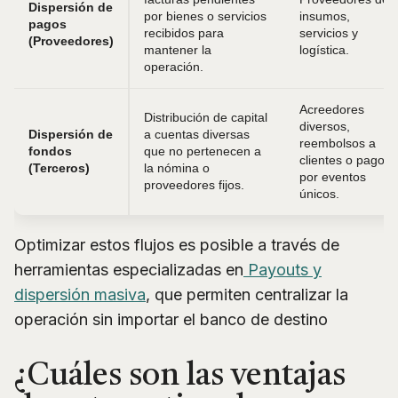
Dispersión de
por bienes o servicios
insumos,
pagos
recibidos para
servicios y
(Proveedores)
mantener la
logística.
operación.
Acreedores
Distribución de capital
diversos,
Dispersión de
a cuentas diversas
reembolsos a
fondos
que no pertenecen a
clientes o pagos
(Terceros)
la nómina o
por eventos
proveedores fijos.
únicos.
Optimizar estos flujos es posible a través de
herramientas especializadas en
Payouts y
dispersión masiva
, que permiten centralizar la
operación sin importar el banco de destino
¿Cuáles son las ventajas