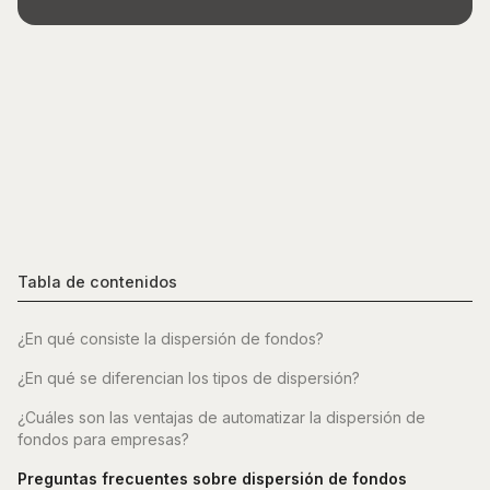
Tabla de contenidos
¿En qué consiste la dispersión de fondos?
¿En qué se diferencian los tipos de dispersión?
¿Cuáles son las ventajas de automatizar la dispersión de
fondos para empresas?
Preguntas frecuentes sobre dispersión de fondos