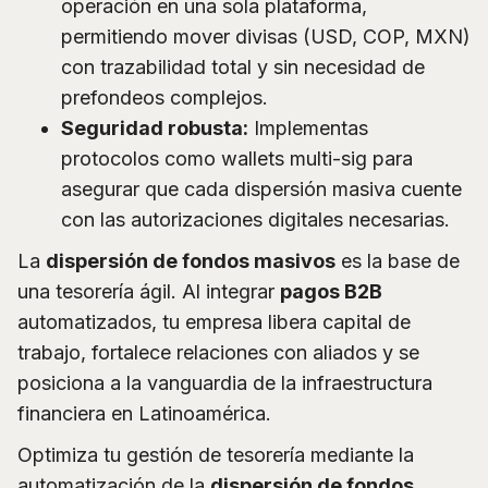
operación en una sola plataforma,
permitiendo mover divisas (USD, COP, MXN)
con trazabilidad total y sin necesidad de
prefondeos complejos.
Seguridad robusta:
Implementas
protocolos como wallets multi-sig para
asegurar que cada dispersión masiva cuente
con las autorizaciones digitales necesarias.
La
dispersión de fondos masivos
es la base de
una tesorería ágil. Al integrar
pagos B2B
automatizados, tu empresa libera capital de
trabajo, fortalece relaciones con aliados y se
posiciona a la vanguardia de la infraestructura
financiera en Latinoamérica.
Optimiza tu gestión de tesorería mediante la
automatización de la
dispersión de fondos