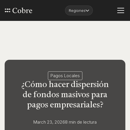
Regiones
Pagos Locales
¿Cómo hacer dispersión
de fondos masivos para
pagos empresariales?
March 23, 2026
8 min
de lectura