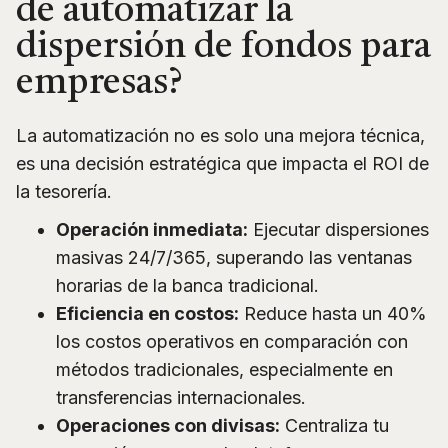
de automatizar la
dispersión de fondos para
empresas?
La automatización no es solo una mejora técnica,
es una decisión estratégica que impacta el ROI de
la tesorería.
Operación inmediata:
Ejecutar dispersiones
masivas 24/7/365, superando las ventanas
horarias de la banca tradicional.
Eficiencia en costos:
Reduce hasta un 40%
los costos operativos en comparación con
métodos tradicionales, especialmente en
transferencias internacionales.
Operaciones con divisas:
Centraliza tu