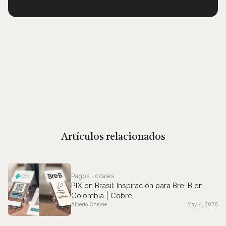
Artículos relacionados
Pagos Locales
PIX en Brasil: Inspiración para Bre-B en
Colombia | Cobre
Alberto Chejne
May 4, 2026