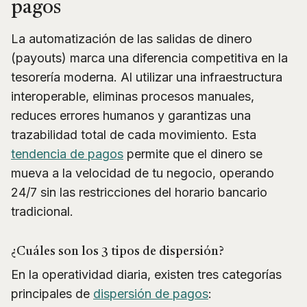
pagos
La automatización de las salidas de dinero
(payouts) marca una diferencia competitiva en la
tesorería moderna. Al utilizar una infraestructura
interoperable, eliminas procesos manuales,
reduces errores humanos y garantizas una
trazabilidad total de cada movimiento. Esta
tendencia de pagos
permite que el dinero se
mueva a la velocidad de tu negocio, operando
24/7 sin las restricciones del horario bancario
tradicional.
¿Cuáles son los 3 tipos de dispersión?
En la operatividad diaria, existen tres categorías
principales de
dispersión de pagos
: