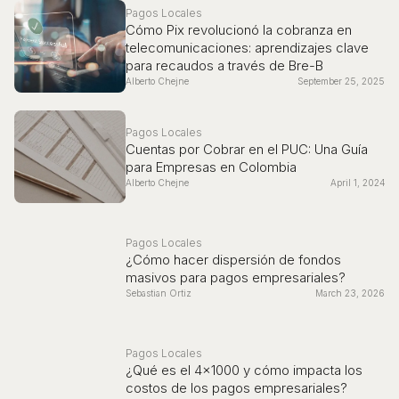
Pagos Locales
Cómo Pix revolucionó la cobranza en
telecomunicaciones: aprendizajes clave
para recaudos a través de Bre-B
Alberto Chejne
September 25, 2025
Pagos Locales
Cuentas por Cobrar en el PUC: Una Guía
para Empresas en Colombia
Alberto Chejne
April 1, 2024
Pagos Locales
¿Cómo hacer dispersión de fondos
masivos para pagos empresariales?
Sebastian Ortiz
March 23, 2026
Pagos Locales
¿Qué es el 4x1000 y cómo impacta los
costos de los pagos empresariales?