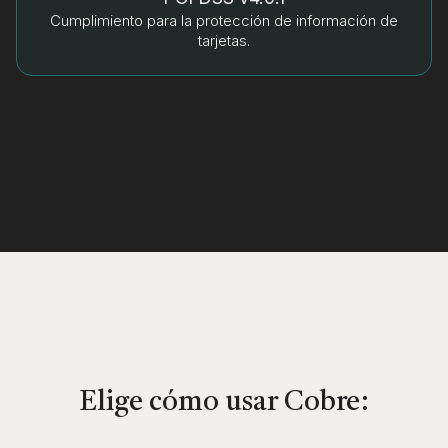
Cumplimiento para la protección de información de
tarjetas.
Elige cómo usar Cobre: