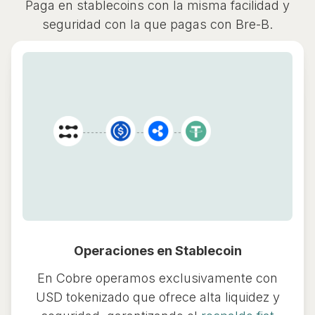
Paga en stablecoins con la misma facilidad y
seguridad con la que pagas con Bre-B.
Operaciones en Stablecoin
En Cobre operamos exclusivamente con
USD tokenizado que ofrece alta liquidez y