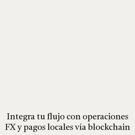
Off-ramp stablecoin
Integra tu flujo con operaciones
FX y pagos locales vía blockchain