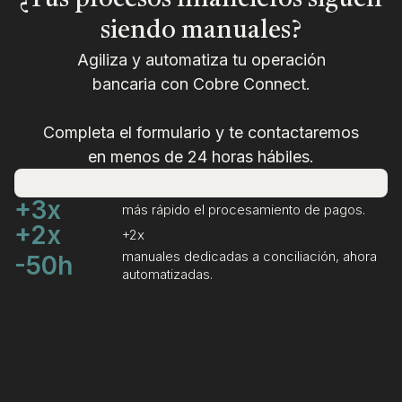
¿Tus procesos financieros siguen
siendo manuales?
Agiliza y automatiza tu operación
bancaria con Cobre Connect.
Completa el formulario y te contactaremos
en menos de 24 horas hábiles.
+3x
más rápido el procesamiento de pagos.
+2x
+2x
manuales dedicadas a conciliación, ahora
-50h
automatizadas.