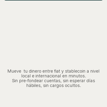
Mueve tu dinero entre fiat y stablecoin a nivel
local e internacional en minutos.
Sin pre-fondear cuentas, sin esperar días
hábiles, sin cargos ocultos.