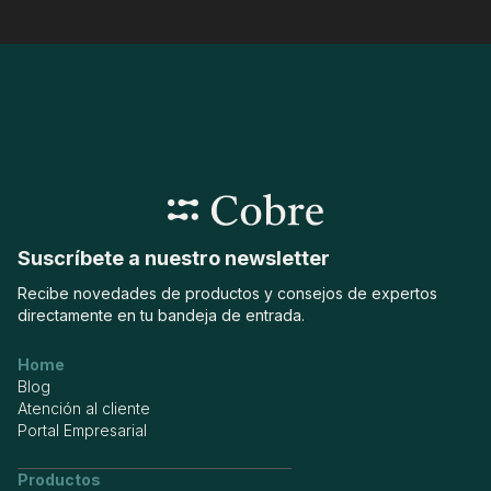
Suscríbete a nuestro newsletter
Recibe novedades de productos y consejos de expertos
directamente en tu bandeja de entrada.
Home
Blog
Atención al cliente
Portal Empresarial
Productos