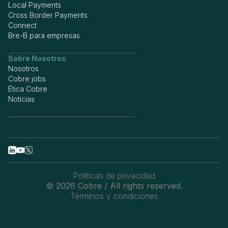
Local Payments
Cross Border Payments
Connect
Bre-B para empresas
Sobre Nosotros
Nosotros
Cobre jobs
Ética Cobre
Noticias
Políticas de privacidad
© 2026 Cobre / All rights reserved.
Términos y condiciones