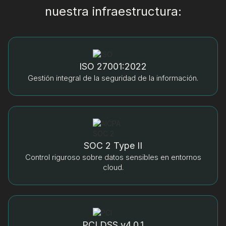
nuestra infraestructura:
ISO 27001:2022
Gestión integral de la seguridad de la información.
SOC 2 Type II
Control riguroso sobre datos sensibles en entornos
cloud.
PCI DSS v4.0.1