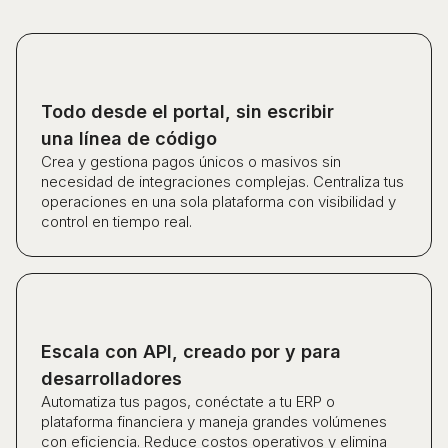
Todo desde el portal, sin escribir
una línea de código
Crea y gestiona pagos únicos o masivos sin
necesidad de integraciones complejas. Centraliza tus
operaciones en una sola plataforma con visibilidad y
control en tiempo real.
Escala con API, creado por y para
desarrolladores
Automatiza tus pagos, conéctate a tu ERP o
plataforma financiera y maneja grandes volúmenes
con eficiencia. Reduce costos operativos y elimina