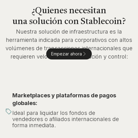
¿Quienes necesitan
una solución con Stablecoin?
Nuestra solución de infraestructura es la
herramienta indicada para corporativos con altos
volúmenes de transacciones internacionales que
Empezar ahora
requieren velocidad, estructuración y control:
Marketplaces y plataformas de pagos
globales:
Ideal para liquidar los fondos de
vendedores o afiliados internacionales de
forma inmediata.