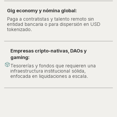
Gig economy y nómina global:
Paga a contratistas y talento remoto sin
entidad bancaria o para dispersión en USD
tokenizado.
Empresas cripto-nativas, DAOs y
gaming:
Tesorerías y fondos que requieren una
infraestructura institucional sólida,
enfocada en liquidaciones a escala.