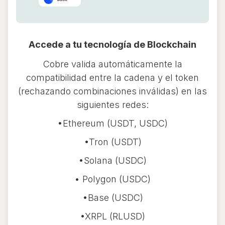
Accede a tu tecnología de Blockchain
Cobre valida automáticamente la
compatibilidad entre la cadena y el token
(rechazando combinaciones inválidas) en las
siguientes redes:
•Ethereum (USDT, USDC)
•Tron (USDT)
•Solana (USDC)
• Polygon (USDC)
•Base (USDC)
•XRPL (RLUSD)