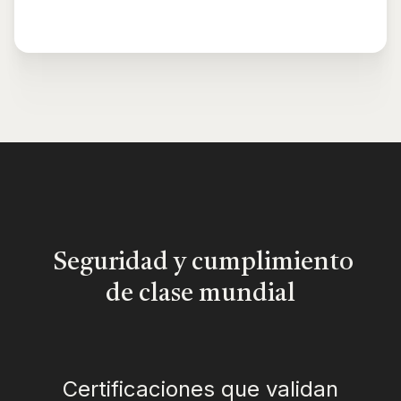
Seguridad y cumplimiento
de clase mundial
Certificaciones que validan