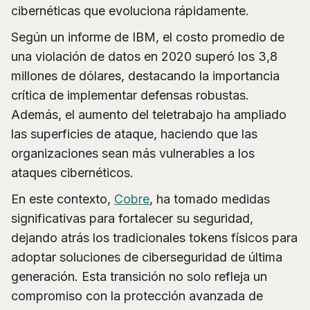
cibernéticas que evoluciona rápidamente.
Según un informe de IBM, el costo promedio de
una violación de datos en 2020 superó los 3,8
millones de dólares, destacando la importancia
crítica de implementar defensas robustas.
Además, el aumento del teletrabajo ha ampliado
las superficies de ataque, haciendo que las
organizaciones sean más vulnerables a los
ataques cibernéticos.
En este contexto,
Cobre
, ha tomado medidas
significativas para fortalecer su seguridad,
dejando atrás los tradicionales tokens físicos para
adoptar soluciones de ciberseguridad de última
generación. Esta transición no solo refleja un
compromiso con la protección avanzada de