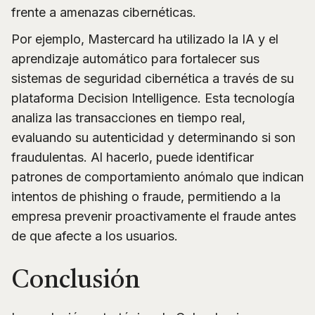
frente a amenazas cibernéticas.
Por ejemplo, Mastercard ha utilizado la IA y el
aprendizaje automático para fortalecer sus
sistemas de seguridad cibernética a través de su
plataforma Decision Intelligence. Esta tecnología
analiza las transacciones en tiempo real,
evaluando su autenticidad y determinando si son
fraudulentas. Al hacerlo, puede identificar
patrones de comportamiento anómalo que indican
intentos de phishing o fraude, permitiendo a la
empresa prevenir proactivamente el fraude antes
de que afecte a los usuarios.
Conclusión