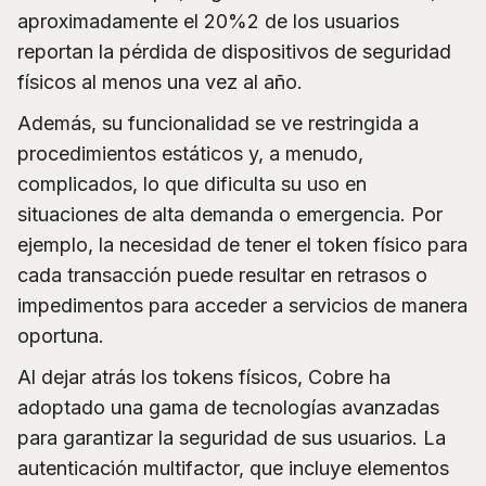
aproximadamente el 20%2 de los usuarios
reportan la pérdida de dispositivos de seguridad
físicos al menos una vez al año.
Además, su funcionalidad se ve restringida a
procedimientos estáticos y, a menudo,
complicados, lo que dificulta su uso en
situaciones de alta demanda o emergencia. Por
ejemplo, la necesidad de tener el token físico para
cada transacción puede resultar en retrasos o
impedimentos para acceder a servicios de manera
oportuna.
Al dejar atrás los tokens físicos, Cobre ha
adoptado una gama de tecnologías avanzadas
para garantizar la seguridad de sus usuarios. La
autenticación multifactor, que incluye elementos