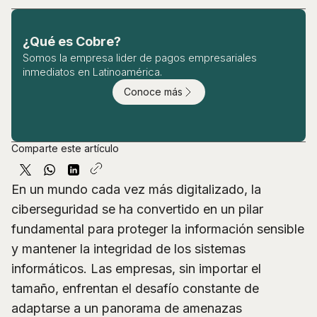
¿Qué es Cobre?
Somos la empresa lider de pagos empresariales
inmediatos en Latinoamérica.
Conoce más
Comparte este artículo
En un mundo cada vez más digitalizado, la
ciberseguridad se ha convertido en un pilar
fundamental para proteger la información sensible
y mantener la integridad de los sistemas
informáticos. Las empresas, sin importar el
tamaño, enfrentan el desafío constante de
adaptarse a un panorama de amenazas