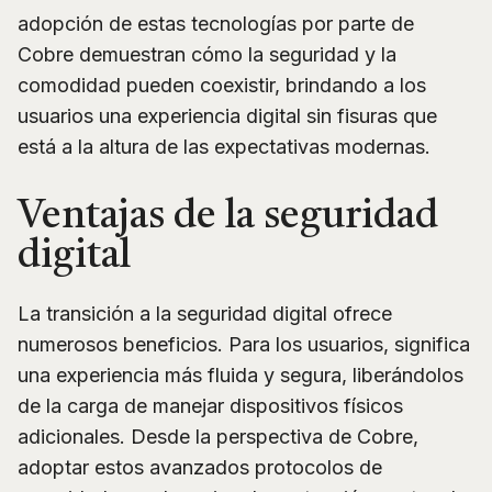
adopción de estas tecnologías por parte de
Cobre demuestran cómo la seguridad y la
comodidad pueden coexistir, brindando a los
usuarios una experiencia digital sin fisuras que
está a la altura de las expectativas modernas.
Ventajas de la seguridad
digital
La transición a la seguridad digital ofrece
numerosos beneficios. Para los usuarios, significa
una experiencia más fluida y segura, liberándolos
de la carga de manejar dispositivos físicos
adicionales. Desde la perspectiva de Cobre,
adoptar estos avanzados protocolos de