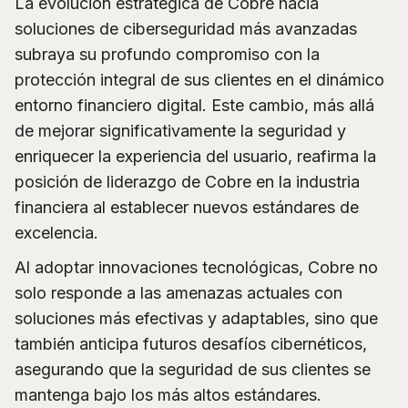
La evolución estratégica de Cobre hacia
soluciones de ciberseguridad más avanzadas
subraya su profundo compromiso con la
protección integral de sus clientes en el dinámico
entorno financiero digital. Este cambio, más allá
de mejorar significativamente la seguridad y
enriquecer la experiencia del usuario, reafirma la
posición de liderazgo de Cobre en la industria
financiera al establecer nuevos estándares de
excelencia.
Al adoptar innovaciones tecnológicas, Cobre no
solo responde a las amenazas actuales con
soluciones más efectivas y adaptables, sino que
también anticipa futuros desafíos cibernéticos,
asegurando que la seguridad de sus clientes se
mantenga bajo los más altos estándares.