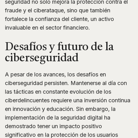
seguridad no solo mejora la protección contra el
fraude y el ciberataque, sino que también
fortalece la confianza del cliente, un activo
invaluable en el sector financiero.
Desafíos y futuro de la
ciberseguridad
A pesar de los avances, los desafíos en
ciberseguridad persisten. Mantenerse al día con
las tácticas en constante evolución de los
ciberdelincuentes requiere una inversión continua
en innovación y educación. Sin embargo, la
implementación de la seguridad digital ha
demostrado tener un impacto positivo
significativo en la protección de los usuarios