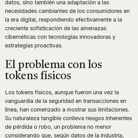
datos, sino también una adaptación a las
necesidades cambiantes de los consumidores en
la era digital, respondiendo efectivamente a la
creciente sofisticación de las amenazas
cibernéticas con tecnologías innovadoras y
estrategias proactivas.
El problema con los
tokens físicos
Los tokens físicos, aunque fueron una vez la
vanguardia de la seguridad en transacciones en
línea, han comenzado a mostrar sus limitaciones.
Su naturaleza tangible conlleva riesgos inherentes
de pérdida o robo, un problema no menor
considerando que, según datos de la industria,