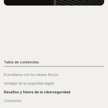
Tabla de contenidos
El problema con los tokens físicos
Ventajas de la seguridad digital
Desafíos y futuro de la ciberseguridad
Conclusión