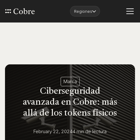
Regiones
Marca
Ciberseguridad
avanzada en Cobre: más
allá de los tokens físicos
February 22, 2024
4 min
de lectura