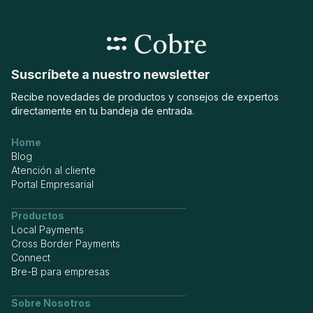
plataforma.
Suscríbete a nuestro newsletter
Recibe novedades de productos y consejos de expertos
directamente en tu bandeja de entrada.
Home
Blog
Atención al cliente
Portal Empresarial
Productos
Local Payments
Cross Border Payments
Connect
Bre-B para empresas
Sobre Nosotros