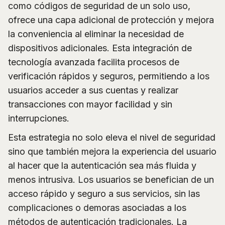
como códigos de seguridad de un solo uso,
ofrece una capa adicional de protección y mejora
la conveniencia al eliminar la necesidad de
dispositivos adicionales. Esta integración de
tecnología avanzada facilita procesos de
verificación rápidos y seguros, permitiendo a los
usuarios acceder a sus cuentas y realizar
transacciones con mayor facilidad y sin
interrupciones.
Esta estrategia no solo eleva el nivel de seguridad
sino que también mejora la experiencia del usuario
al hacer que la autenticación sea más fluida y
menos intrusiva. Los usuarios se benefician de un
acceso rápido y seguro a sus servicios, sin las
complicaciones o demoras asociadas a los
métodos de autenticación tradicionales. La