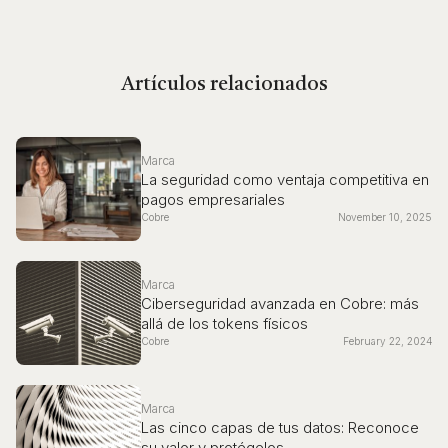
Artículos relacionados
Marca
La seguridad como ventaja competitiva en
pagos empresariales
Cobre
November 10, 2025
Marca
Ciberseguridad avanzada en Cobre: más
allá de los tokens físicos
Cobre
February 22, 2024
Marca
Las cinco capas de tus datos: Reconoce
su valor y protégelos