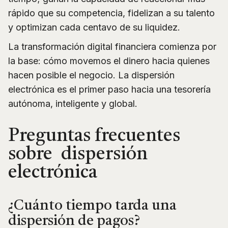
rápido que su competencia, fidelizan a su talento
y optimizan cada centavo de su liquidez.
La transformación digital financiera comienza por
la base: cómo movemos el dinero hacia quienes
hacen posible el negocio. La dispersión
electrónica es el primer paso hacia una tesorería
autónoma, inteligente y global.
Preguntas frecuentes
sobre dispersión
electrónica
¿Cuánto tiempo tarda una
dispersión de pagos?