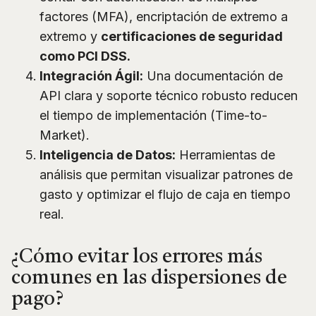
factores (MFA), encriptación de extremo a
extremo y
certificaciones de seguridad
como PCI DSS.
Integración Ágil:
Una documentación de
API clara y soporte técnico robusto reducen
el tiempo de implementación (Time-to-
Market).
Inteligencia de Datos:
Herramientas de
análisis que permitan visualizar patrones de
gasto y optimizar el flujo de caja en tiempo
real.
¿Cómo evitar los errores más
comunes en las dispersiones de
pago?