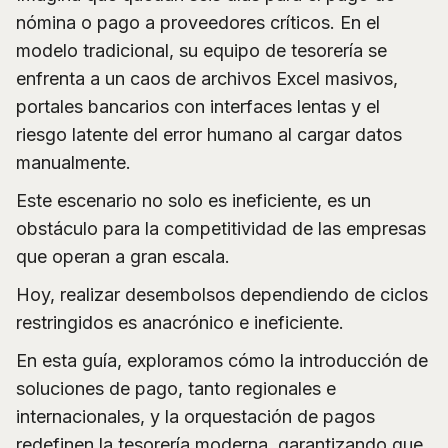
nómina o pago a proveedores críticos. En el
modelo tradicional, su equipo de tesorería se
enfrenta a un caos de archivos Excel masivos,
portales bancarios con interfaces lentas y el
riesgo latente del error humano al cargar datos
manualmente.
Este escenario no solo es ineficiente, es un
obstáculo para la competitividad de las empresas
que operan a gran escala.
Hoy, realizar desembolsos dependiendo de ciclos
restringidos es anacrónico e ineficiente.
En esta guía, exploramos cómo la introducción de
soluciones de pago, tanto regionales e
internacionales, y la orquestación de pagos
redefinen la tesorería moderna, garantizando que