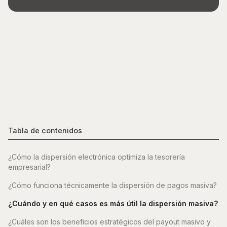
Tabla de contenidos
¿Cómo la dispersión electrónica optimiza la tesorería
empresarial?
¿Cómo funciona técnicamente la dispersión de pagos masiva?
¿Cuándo y en qué casos es más útil la dispersión masiva?
¿Cuáles son los beneficios estratégicos del payout masivo y