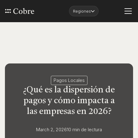
Regiones
Pagos Locales
¿Qué es la dispersión de
pagos y cómo impacta a
las empresas en 2026?
March 2, 2026
10 min
de lectura