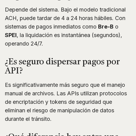
Depende del sistema. Bajo el modelo tradicional
ACH, puede tardar de 4 a 24 horas hábiles. Con
sistemas de pagos inmediatos como
Bre-B
o
SPEI
, la liquidación es instantánea (segundos),
operando 24/7.
¿Es seguro dispersar pagos por
API?
Es significativamente más seguro que el manejo
manual de archivos. Las APIs utilizan protocolos
de encriptación y tokens de seguridad que
eliminan el riesgo de manipulación de datos
durante el tránsito.