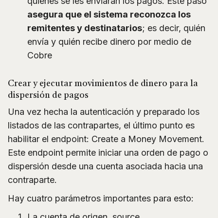
quienes se les enviarán los pagos. Este paso
asegura que el sistema reconozca los
remitentes y destinatarios
; es decir, quién
envía y quién recibe dinero por medio de
Cobre
Crear y ejecutar movimientos de dinero para la
dispersión de pagos
Una vez hecha la autenticación y preparado los
listados de las contrapartes, el último punto es
habilitar el endpoint: Create a Money Movement.
Este endpoint permite iniciar una orden de pago o
dispersión desde una cuenta asociada hacia una
contraparte.
Hay cuatro parámetros importantes para esto:
La cuenta de origen, source.