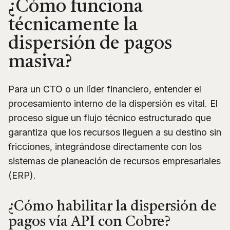
¿Cómo funciona
técnicamente la
dispersión de pagos
masiva?
Para un CTO o un líder financiero, entender el
procesamiento interno de la dispersión es vital. El
proceso sigue un flujo técnico estructurado que
garantiza que los recursos lleguen a su destino sin
fricciones, integrándose directamente con los
sistemas de planeación de recursos empresariales
(ERP).
¿Cómo habilitar la dispersión de
pagos vía API con Cobre?