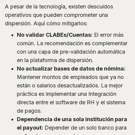
A pesar de la tecnología, existen descuidos
operativos que pueden comprometer una
dispersión. Aquí cómo mitigarlos:
No validar CLABEs/Cuentas:
El error más
común. La recomendación es complementar
con una capa de pre-validación automática
en la plataforma de dispersión.
No actualizar bases de datos de nómina:
Mantener montos de empleados que ya no
están o salarios desactualizados. La mejor
práctica es implementar una Integración
directa entre el software de RH y el sistema
de pagos.
Dependencia de una sola institución para
el payout:
Depender de un solo banco para