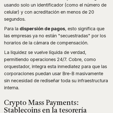
usando solo un identificador (como el número de
celular) y con acreditación en menos de 20
segundos.
Para la
dispersión de pagos
, esto significa que
las empresas ya no están "secuestradas" por los
horarios de la cámara de compensación.
La liquidez se vuelve líquida de verdad,
permitiendo operaciones 24/7. Cobre, como
orquestador, integra esta inmediatez para que las
corporaciones puedan usar Bre-B masivamente
sin necesidad de rediseñar toda su infraestructura
interna.
Crypto Mass Payments:
Stablecoins en la tesorería