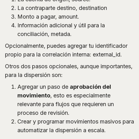
La contraparte destino, destination
Monto a pagar, amount.
Información adicional y útil para la
conciliación, metada.
Opcionalmente, puedes agregar tu identificador
propio para la correlación interna: external_id.
Otros dos pasos opcionales, aunque importantes,
para la dispersión son:
Agregar un paso de
aprobación del
movimiento
, esto es especialmente
relevante para flujos que requieren un
proceso de revisión.
Crear y programar movimientos masivos para
automatizar la dispersión a escala.