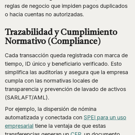
reglas de negocio que impiden pagos duplicados
o hacia cuentas no autorizadas.
Trazabilidad y Cumplimiento
Normativo (Compliance)
Cada transacción queda registrada con marca de
tiempo, ID único y beneficiario verificado. Esto
simplifica las auditorías y asegura que la empresa
cumpla con las normativas locales de
transparencia y prevención de lavado de activos
(SARLAFT/AML).
Por ejemplo, la dispersión de nómina
automatizada y conectada con
SPEI para un uso
empresarial
tiene la ventaja de que estas
transferencias generan un
CEP
, un documento