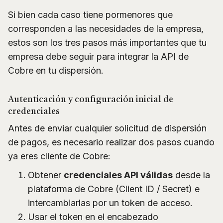
Si bien cada caso tiene pormenores que
corresponden a las necesidades de la empresa,
estos son los tres pasos más importantes que tu
empresa debe seguir para integrar la API de
Cobre en tu dispersión.
Autenticación y configuración inicial de
credenciales
Antes de enviar cualquier solicitud de dispersión
de pagos, es necesario realizar dos pasos cuando
ya eres cliente de Cobre:
Obtener
credenciales API válidas
desde la
plataforma de Cobre (Client ID / Secret) e
intercambiarlas por un token de acceso.
Usar el token en el encabezado