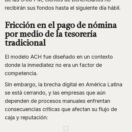
recibirán sus fondos hasta el siguiente día hábil.
Fricción en el pago de nómina
por medio de la tesorería
tradicional
El modelo ACH fue diseñado en un contexto
donde la inmediatez no era un factor de
competencia.
Sin embargo, la brecha digital en América Latina
se está cerrando, y las empresas que aún
dependen de procesos manuales enfrentan
consecuencias críticas que afectan su flujo de
caja y reputación: