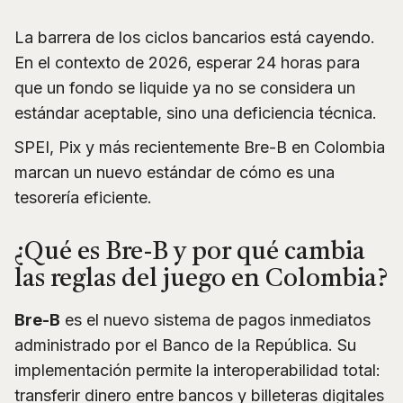
La barrera de los ciclos bancarios está cayendo.
En el contexto de 2026, esperar 24 horas para
que un fondo se liquide ya no se considera un
estándar aceptable, sino una deficiencia técnica.
SPEI, Pix y más recientemente Bre-B en Colombia
marcan un nuevo estándar de cómo es una
tesorería eficiente.
¿Qué es Bre-B y por qué cambia
las reglas del juego en Colombia?
Bre-B
es el nuevo sistema de pagos inmediatos
administrado por el Banco de la República. Su
implementación permite la interoperabilidad total:
transferir dinero entre bancos y billeteras digitales