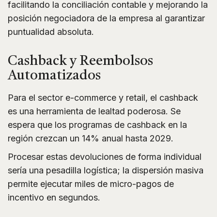
facilitando la conciliación contable y mejorando la
posición negociadora de la empresa al garantizar
puntualidad absoluta.
Cashback y Reembolsos
Automatizados
Para el sector e-commerce y retail, el cashback
es una herramienta de lealtad poderosa. Se
espera que los programas de cashback en la
región crezcan un 14% anual hasta 2029.
Procesar estas devoluciones de forma individual
sería una pesadilla logística; la dispersión masiva
permite ejecutar miles de micro-pagos de
incentivo en segundos.