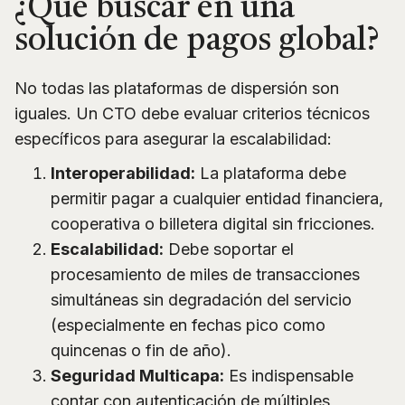
¿Qué buscar en una
solución de pagos global?
No todas las plataformas de dispersión son
iguales. Un CTO debe evaluar criterios técnicos
específicos para asegurar la escalabilidad:
Interoperabilidad:
La plataforma debe
permitir pagar a cualquier entidad financiera,
cooperativa o billetera digital sin fricciones.
Escalabilidad:
Debe soportar el
procesamiento de miles de transacciones
simultáneas sin degradación del servicio
(especialmente en fechas pico como
quincenas o fin de año).
Seguridad Multicapa:
Es indispensable
contar con autenticación de múltiples