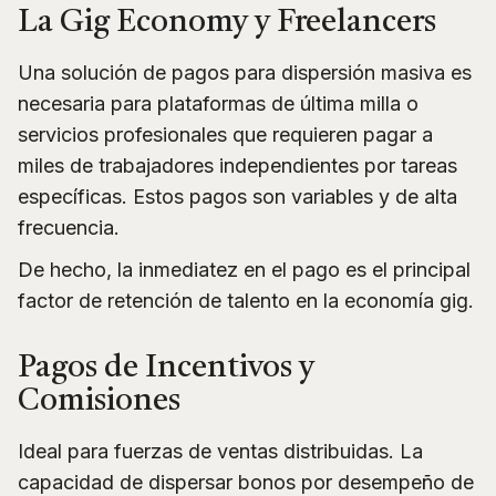
La Gig Economy y Freelancers
Una solución de pagos para dispersión masiva es
necesaria para plataformas de última milla o
servicios profesionales que requieren pagar a
miles de trabajadores independientes por tareas
específicas. Estos pagos son variables y de alta
frecuencia.
De hecho, la inmediatez en el pago es el principal
factor de retención de talento en la economía gig.
Pagos de Incentivos y
Comisiones
Ideal para fuerzas de ventas distribuidas. La
capacidad de dispersar bonos por desempeño de