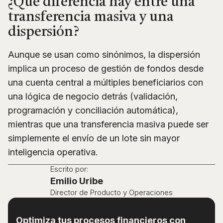
¿Qué diferencia hay entre una
transferencia masiva y una
dispersión?
Aunque se usan como sinónimos, la dispersión
implica un proceso de gestión de fondos desde
una cuenta central a múltiples beneficiarios con
una lógica de negocio detrás (validación,
programación y conciliación automática),
mientras que una transferencia masiva puede ser
simplemente el envío de un lote sin mayor
inteligencia operativa.
Escrito por:
Emilio Uribe
Director de Producto y Operaciones
Optimiza tus procesos financieros con