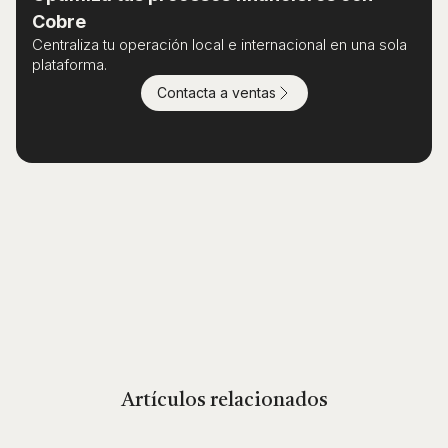
Cobre
Centraliza tu operación local e internacional en una sola
plataforma.
Contacta a ventas
Artículos relacionados