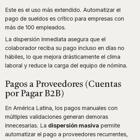
Este es el uso más extendido. Automatizar el
pago de sueldos es crítico para empresas con
más de 100 empleados.
La dispersión inmediata asegura que el
colaborador reciba su pago incluso en días no
hábiles, lo que mejora drásticamente el clima
laboral y reduce la carga del equipo de nómina.
Pagos a Proveedores (Cuentas
por Pagar B2B)
En América Latina, los pagos manuales con
múltiples validaciones generan demoras
innecesarias. La
dispersión masiva
permite
automatizar el pago a proveedores recurrentes,