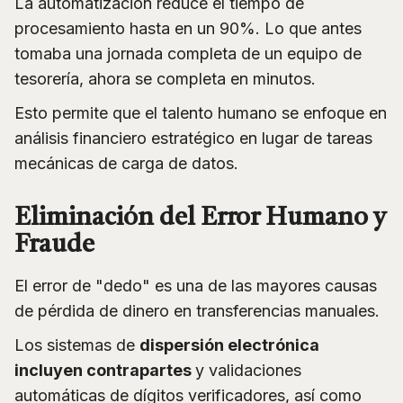
La automatización reduce el tiempo de
procesamiento hasta en un 90%. Lo que antes
tomaba una jornada completa de un equipo de
tesorería, ahora se completa en minutos.
Esto permite que el talento humano se enfoque en
análisis financiero estratégico en lugar de tareas
mecánicas de carga de datos.
Eliminación del Error Humano y
Fraude
El error de "dedo" es una de las mayores causas
de pérdida de dinero en transferencias manuales.
Los sistemas de
dispersión electrónica
incluyen contrapartes
y validaciones
automáticas de dígitos verificadores, así como