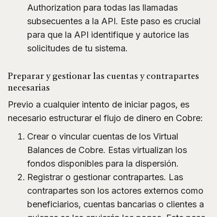
Authorization para todas las llamadas
subsecuentes a la API. Este paso es crucial
para que la API identifique y autorice las
solicitudes de tu sistema.
Preparar y gestionar las cuentas y contrapartes
necesarias
Previo a cualquier intento de iniciar pagos, es
necesario estructurar el flujo de dinero en Cobre:
Crear o vincular cuentas de los Virtual
Balances de Cobre. Estas virtualizan los
fondos disponibles para la dispersión.
Registrar o gestionar contrapartes. Las
contrapartes son los actores externos como
beneficiarios, cuentas bancarias o clientes a