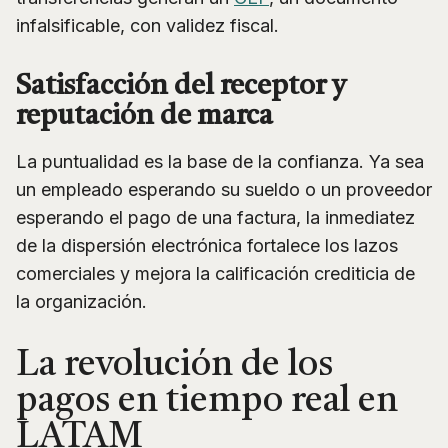
infalsificable, con validez fiscal.
Satisfacción del receptor y
reputación de marca
La puntualidad es la base de la confianza. Ya sea
un empleado esperando su sueldo o un proveedor
esperando el pago de una factura, la inmediatez
de la dispersión electrónica fortalece los lazos
comerciales y mejora la calificación crediticia de
la organización.
La revolución de los
pagos en tiempo real en
LATAM