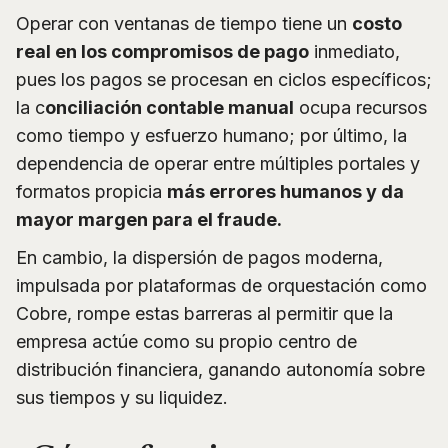
Operar con ventanas de tiempo tiene un
costo
real en los compromisos de pago
inmediato,
pues los pagos se procesan en ciclos específicos;
la c
onciliación contable manual
ocupa recursos
como tiempo y esfuerzo humano; por último, la
dependencia de operar entre múltiples portales y
formatos propicia
más errores humanos y da
mayor margen para el fraude.
En cambio, la dispersión de pagos moderna,
impulsada por plataformas de orquestación como
Cobre, rompe estas barreras al permitir que la
empresa actúe como su propio centro de
distribución financiera, ganando autonomía sobre
sus tiempos y su liquidez.