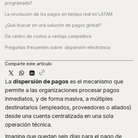
programado?
La revolución de los pagos en tiempo real en LATAM
¿Qué buscar en una solución de pagos global?
De centro de costos a ventaja competitiva
Preguntas frecuentes sobre dispersión electrónica
Comparte este artículo
La
dispersión de pagos
es el mecanismo que
permite a las organizaciones procesar pagos
inmediatos, y de forma masiva, a múltiples
destinatarios (empleados, proveedores o aliados)
desde una cuenta centralizada en una sola
operación técnica.
Imagina que quedan seis días para el pago de