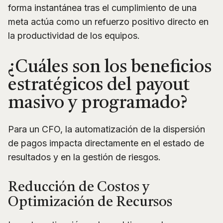
forma instantánea tras el cumplimiento de una
meta actúa como un refuerzo positivo directo en
la productividad de los equipos.
¿Cuáles son los beneficios
estratégicos del payout
masivo y programado?
Para un CFO, la automatización de la dispersión
de pagos impacta directamente en el estado de
resultados y en la gestión de riesgos.
Reducción de Costos y
Optimización de Recursos