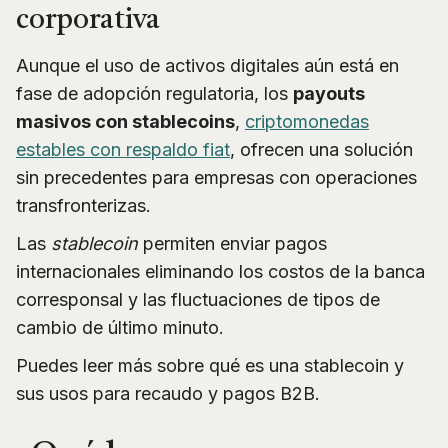
corporativa
Aunque el uso de activos digitales aún está en
fase de adopción regulatoria, los
payouts
masivos con stablecoins
,
criptomonedas
estables con respaldo fiat
, ofrecen una solución
sin precedentes para empresas con operaciones
transfronterizas.
Las
stablecoin
permiten enviar pagos
internacionales eliminando los costos de la banca
corresponsal y las fluctuaciones de tipos de
cambio de último minuto.
Puedes leer más sobre qué es una stablecoin y
sus usos para recaudo y pagos B2B.