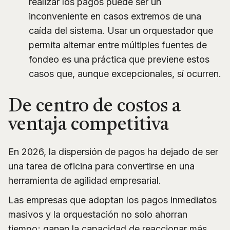
realizar los pagos puede ser un
inconveniente en casos extremos de una
caída del sistema. Usar un orquestador que
permita alternar entre múltiples fuentes de
fondeo es una práctica que previene estos
casos que, aunque excepcionales, sí ocurren.
De centro de costos a
ventaja competitiva
En 2026, la dispersión de pagos ha dejado de ser
una tarea de oficina para convertirse en una
herramienta de agilidad empresarial.
Las empresas que adoptan los pagos inmediatos
masivos y la orquestación no solo ahorran
tiempo; ganan la capacidad de reaccionar más