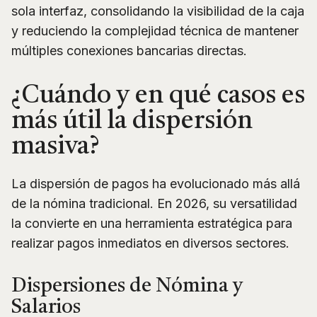
sola interfaz, consolidando la visibilidad de la caja
y reduciendo la complejidad técnica de mantener
múltiples conexiones bancarias directas.
¿Cuándo y en qué casos es
más útil la dispersión
masiva?
La dispersión de pagos ha evolucionado más allá
de la nómina tradicional. En 2026, su versatilidad
la convierte en una herramienta estratégica para
realizar pagos inmediatos en diversos sectores.
Dispersiones de Nómina y
Salarios