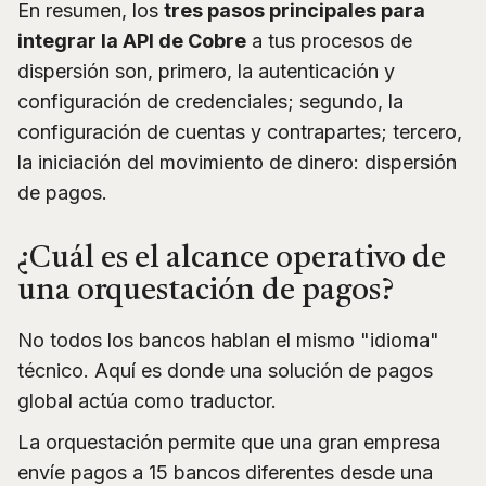
En resumen, los
tres pasos principales para
integrar la API de Cobre
a tus procesos de
dispersión son, primero, la autenticación y
configuración de credenciales; segundo, la
configuración de cuentas y contrapartes; tercero,
la iniciación del movimiento de dinero: dispersión
de pagos.
¿Cuál es el alcance operativo de
una orquestación de pagos?
No todos los bancos hablan el mismo "idioma"
técnico. Aquí es donde una solución de pagos
global actúa como traductor.
La orquestación permite que una gran empresa
envíe pagos a 15 bancos diferentes desde una