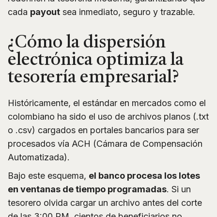
cada
payout
sea inmediato, seguro y trazable.
¿Cómo la dispersión
electrónica optimiza la
tesorería empresarial?
Históricamente, el estándar en mercados como el
colombiano ha sido el uso de archivos planos (.txt
o .csv) cargados en portales bancarios para ser
procesados vía ACH (Cámara de Compensación
Automatizada).
Bajo este esquema,
el banco procesa los lotes
en ventanas de tiempo programadas
. Si un
tesorero olvida cargar un archivo antes del corte
de las 3:00 PM, cientos de beneficiarios no