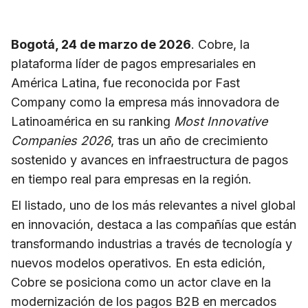
Bogotá, 24 de marzo de 2026
. Cobre, la
plataforma líder de pagos empresariales en
América Latina, fue reconocida por Fast
Company como la empresa más innovadora de
Latinoamérica en su ranking
Most Innovative
Companies 2026
, tras un año de crecimiento
sostenido y avances en infraestructura de pagos
en tiempo real para empresas en la región.
El listado, uno de los más relevantes a nivel global
en innovación, destaca a las compañías que están
transformando industrias a través de tecnología y
nuevos modelos operativos. En esta edición,
Cobre se posiciona como un actor clave en la
modernización de los pagos B2B en mercados