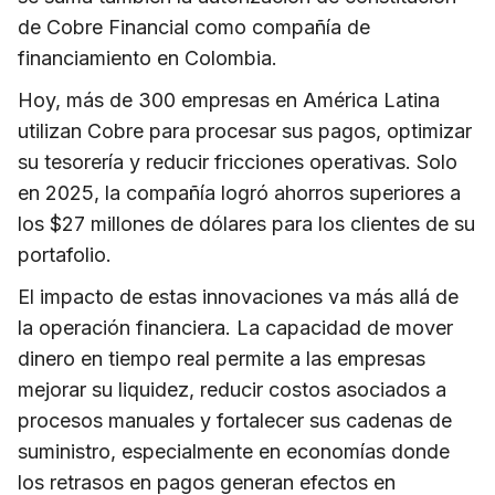
de Cobre Financial como compañía de
financiamiento en Colombia.
Hoy, más de 300 empresas en América Latina
utilizan Cobre para procesar sus pagos, optimizar
su tesorería y reducir fricciones operativas. Solo
en 2025, la compañía logró ahorros superiores a
los $27 millones de dólares para los clientes de su
portafolio.
El impacto de estas innovaciones va más allá de
la operación financiera. La capacidad de mover
dinero en tiempo real permite a las empresas
mejorar su liquidez, reducir costos asociados a
procesos manuales y fortalecer sus cadenas de
suministro, especialmente en economías donde
los retrasos en pagos generan efectos en