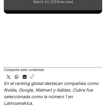
March 24, 2026
min read
Comparte este contenido
En el ranking global destacan compañías como
Nvidia, Google, Walmart y Adidas. Cobre fue
seleccionada como la número 1 en
Latinoamérica.