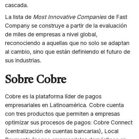
cascada.
La lista de
Most Innovative Companies
de Fast
Company se construye a partir de la evaluación
de miles de empresas a nivel global,
reconociendo a aquellas que no solo se adaptan
al cambio, sino que están definiendo el futuro de
sus industrias.
Sobre Cobre
Cobre es la plataforma líder de pagos
empresariales en Latinoamérica. Cobre cuenta
con tres productos que permiten a empresas
optimizar sus procesos de pagos: Cobre Connect
(centralización de cuentas bancarias), Local