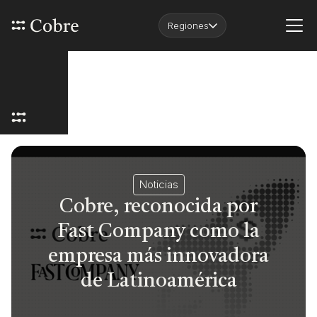
Regiones
Noticias
Cobre, reconocida por
Fast Company como la
empresa más innovadora
de Latinoamérica