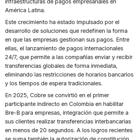
infraestructuras de pagos empresariales en
América Latina.
Este crecimiento ha estado impulsado por el
desarrollo de soluciones que redefinen la forma
en que las empresas gestionan sus pagos. Entre
ellas, el lanzamiento de pagos internacionales
24/7, que permite a las compañías enviar y recibir
transferencias globales de forma inmediata,
eliminando las restricciones de horarios bancarios
y los tiempos de espera tradicionales.
En 2025, Cobre se convirtió en el primer
participante indirecto en Colombia en habilitar
Bre-B para empresas, integración que permite a
sus clientes realizar transferencias interbancarias
en menos de 20 segundos. A los logros recientes
se suma también la autorización de constitución