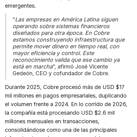
emergentes.
“
Las empresas en América Latina siguen
operando sobre sistemas financieros
diseñados para otra época. En Cobre
estamos construyendo infraestructura que
permite mover dinero en tiempo real, con
mayor eficiencia y control. Este
reconocimiento valida que ese cambio ya
está en marcha
”, afirmó José Vicente
Gedeón, CEO y cofundador de Cobre.
Durante 2025, Cobre procesó más de USD $17
mil millones en pagos empresariales, duplicando
el volumen frente a 2024. En lo corrido de 2026,
la compañía está procesando USD $2.6 mil
millones mensuales en transacciones,
consolidándose como una de las principales