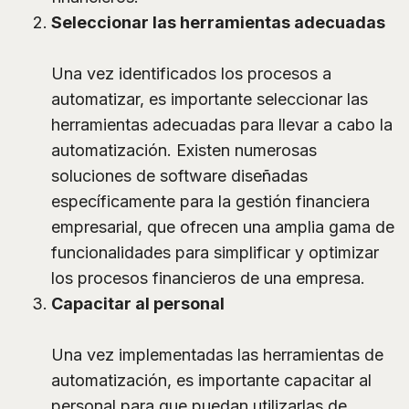
Seleccionar las herramientas adecuadas
Una vez identificados los procesos a
automatizar, es importante seleccionar las
herramientas adecuadas para llevar a cabo la
automatización. Existen numerosas
soluciones de software diseñadas
específicamente para la gestión financiera
empresarial, que ofrecen una amplia gama de
funcionalidades para simplificar y optimizar
los procesos financieros de una empresa.
Capacitar al personal
Una vez implementadas las herramientas de
automatización, es importante capacitar al
personal para que puedan utilizarlas de