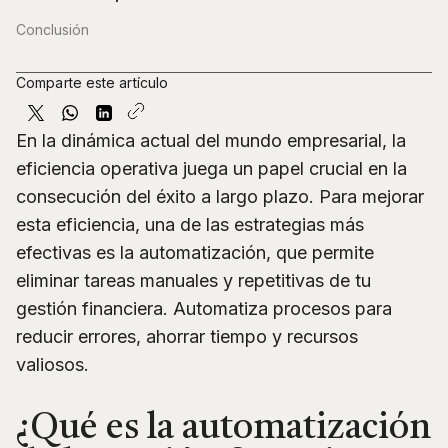
Conclusión
Comparte este artículo
En la dinámica actual del mundo empresarial, la
eficiencia operativa juega un papel crucial en la
consecución del éxito a largo plazo. Para mejorar
esta eficiencia, una de las estrategias más
efectivas es la automatización, que permite
eliminar tareas manuales y repetitivas de tu
gestión financiera. Automatiza procesos para
reducir errores, ahorrar tiempo y recursos
valiosos.
¿Qué es la automatización