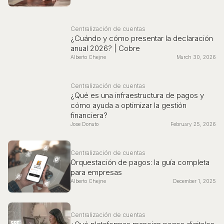
Centralización de cuentas
¿Cuándo y cómo presentar la declaración
anual 2026? | Cobre
Alberto Chejne
March 30, 2026
Centralización de cuentas
¿Qué es una infraestructura de pagos y
cómo ayuda a optimizar la gestión
financiera?
Jose Donato
February 25, 2026
Centralización de cuentas
Orquestación de pagos: la guía completa
para empresas
Alberto Chejne
December 1, 2025
Centralización de cuentas