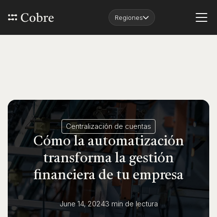
Regiones
Centralización de cuentas
Cómo la automatización
transforma la gestión
financiera de tu empresa
June 14, 2024
3 min
de lectura