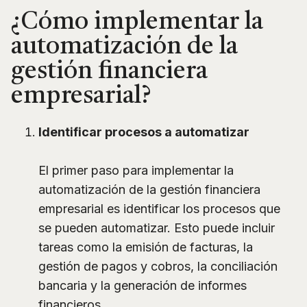
¿Cómo implementar la
automatización de la
gestión financiera
empresarial?
Identificar procesos a automatizar
El primer paso para implementar la
automatización de la gestión financiera
empresarial es identificar los procesos que
se pueden automatizar. Esto puede incluir
tareas como la emisión de facturas, la
gestión de pagos y cobros, la conciliación
bancaria y la generación de informes
financieros.