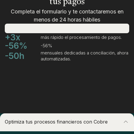
tus pagos
Completa el formulario y te contactaremos en
menos de 24 horas hábiles
+3x
más rápido el procesamiento de pagos.
-56%
-56%
mensuales dedicadas a conciliación, ahora
-50h
automatizadas.
Optimiza tus procesos financieros con Cobre