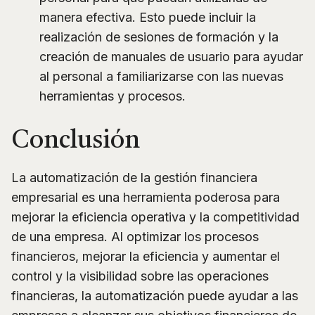
manera efectiva. Esto puede incluir la
realización de sesiones de formación y la
creación de manuales de usuario para ayudar
al personal a familiarizarse con las nuevas
herramientas y procesos.
Conclusión
La automatización de la gestión financiera
empresarial es una herramienta poderosa para
mejorar la eficiencia operativa y la competitividad
de una empresa. Al optimizar los procesos
financieros, mejorar la eficiencia y aumentar el
control y la visibilidad sobre las operaciones
financieras, la automatización puede ayudar a las