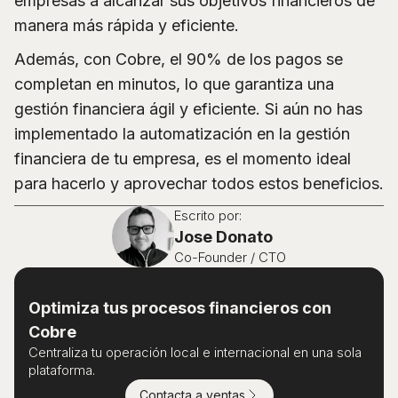
empresas a alcanzar sus objetivos financieros de
manera más rápida y eficiente.
Además, con Cobre, el 90% de los pagos se
completan en minutos, lo que garantiza una
gestión financiera ágil y eficiente. Si aún no has
implementado la automatización en la gestión
financiera de tu empresa, es el momento ideal
para hacerlo y aprovechar todos estos beneficios.
Escrito por:
Jose Donato
Co-Founder / CTO
Optimiza tus procesos financieros con
Cobre
Centraliza tu operación local e internacional en una sola
plataforma.
Contacta a ventas