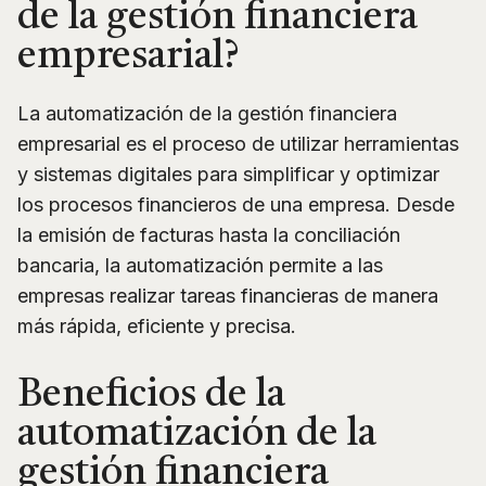
de la gestión financiera
empresarial?
La automatización de la gestión financiera
empresarial es el proceso de utilizar herramientas
y sistemas digitales para simplificar y optimizar
los procesos financieros de una empresa. Desde
la emisión de facturas hasta la conciliación
bancaria, la automatización permite a las
empresas realizar tareas financieras de manera
más rápida, eficiente y precisa.
Beneficios de la
automatización de la
gestión financiera