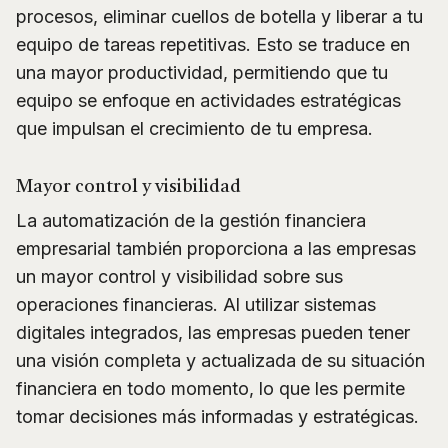
procesos, eliminar cuellos de botella y liberar a tu
equipo de tareas repetitivas. Esto se traduce en
una mayor productividad, permitiendo que tu
equipo se enfoque en actividades estratégicas
que impulsan el crecimiento de tu empresa.
Mayor control y visibilidad
La automatización de la gestión financiera
empresarial también proporciona a las empresas
un mayor control y visibilidad sobre sus
operaciones financieras. Al utilizar sistemas
digitales integrados, las empresas pueden tener
una visión completa y actualizada de su situación
financiera en todo momento, lo que les permite
tomar decisiones más informadas y estratégicas.