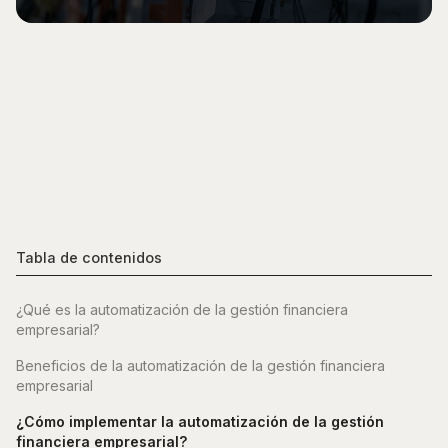
Tabla de contenidos
¿Qué es la automatización de la gestión financiera
empresarial?
Beneficios de la automatización de la gestión financiera
empresarial
¿Cómo implementar la automatización de la gestión
financiera empresarial?