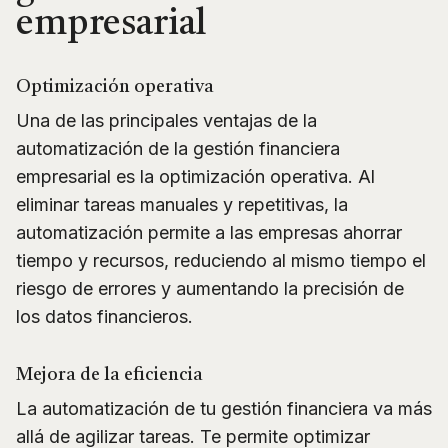
empresarial
Optimización operativa
Una de las principales ventajas de la
automatización de la gestión financiera
empresarial es la optimización operativa. Al
eliminar tareas manuales y repetitivas, la
automatización permite a las empresas ahorrar
tiempo y recursos, reduciendo al mismo tiempo el
riesgo de errores y aumentando la precisión de
los datos financieros.
Mejora de la eficiencia
La automatización de tu gestión financiera va más
allá de agilizar tareas. Te permite optimizar