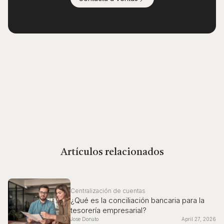
Artículos relacionados
Centralización de cuentas
¿Qué es la conciliación bancaria para la
tesorería empresarial?
Jose Donato
April 27, 2026