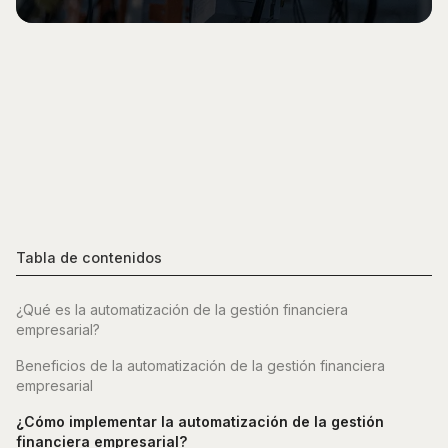
Tabla de contenidos
¿Qué es la automatización de la gestión financiera
empresarial?
Beneficios de la automatización de la gestión financiera
empresarial
¿Cómo implementar la automatización de la gestión
financiera empresarial?