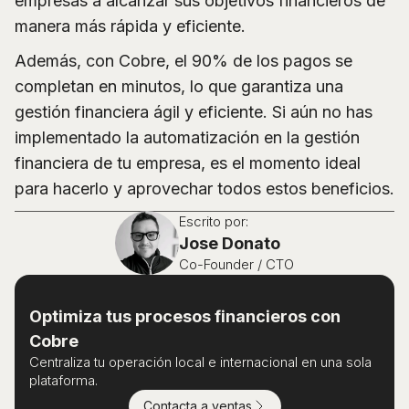
empresas a alcanzar sus objetivos financieros de
manera más rápida y eficiente.
Además, con Cobre, el 90% de los pagos se
completan en minutos, lo que garantiza una
gestión financiera ágil y eficiente. Si aún no has
implementado la automatización en la gestión
financiera de tu empresa, es el momento ideal
para hacerlo y aprovechar todos estos beneficios.
Escrito por:
Jose Donato
Co-Founder / CTO
Optimiza tus procesos financieros con
Cobre
Centraliza tu operación local e internacional en una sola
plataforma.
Contacta a ventas