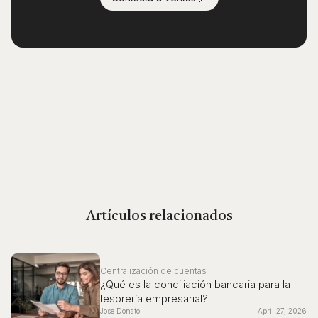
Artículos relacionados
Centralización de cuentas
¿Qué es la conciliación bancaria para la
tesorería empresarial?
Jose Donato
April 27, 2026