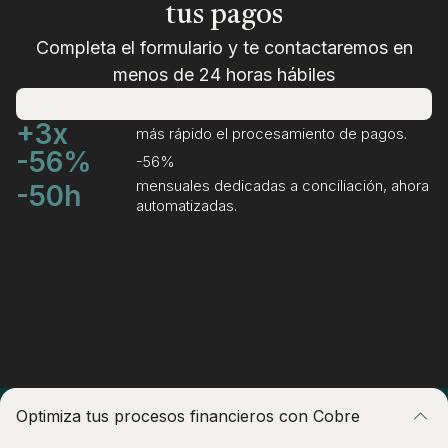
tus pagos
Completa el formulario y te contactaremos en
menos de 24 horas hábiles
+3x
más rápido el procesamiento de pagos.
-56%
-56%
mensuales dedicadas a conciliación, ahora
-50h
automatizadas.
Optimiza tus procesos financieros con Cobre