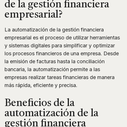
de la gestión financiera
empresarial?
La automatización de la gestión financiera
empresarial es el proceso de utilizar herramientas
y sistemas digitales para simplificar y optimizar
los procesos financieros de una empresa. Desde
la emisión de facturas hasta la conciliación
bancaria, la automatización permite a las
empresas realizar tareas financieras de manera
más rápida, eficiente y precisa.
Beneficios de la
automatización de la
gestión financiera