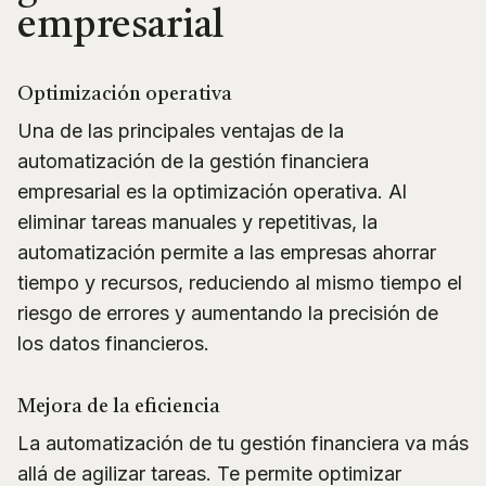
empresarial
Optimización operativa
Una de las principales ventajas de la
automatización de la gestión financiera
empresarial es la optimización operativa. Al
eliminar tareas manuales y repetitivas, la
automatización permite a las empresas ahorrar
tiempo y recursos, reduciendo al mismo tiempo el
riesgo de errores y aumentando la precisión de
los datos financieros.
Mejora de la eficiencia
La automatización de tu gestión financiera va más
allá de agilizar tareas. Te permite optimizar