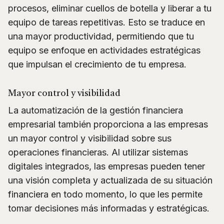
procesos, eliminar cuellos de botella y liberar a tu
equipo de tareas repetitivas. Esto se traduce en
una mayor productividad, permitiendo que tu
equipo se enfoque en actividades estratégicas
que impulsan el crecimiento de tu empresa.
Mayor control y visibilidad
La automatización de la gestión financiera
empresarial también proporciona a las empresas
un mayor control y visibilidad sobre sus
operaciones financieras. Al utilizar sistemas
digitales integrados, las empresas pueden tener
una visión completa y actualizada de su situación
financiera en todo momento, lo que les permite
tomar decisiones más informadas y estratégicas.