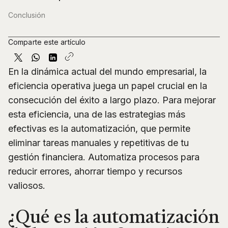
Conclusión
Comparte este artículo
En la dinámica actual del mundo empresarial, la
eficiencia operativa juega un papel crucial en la
consecución del éxito a largo plazo. Para mejorar
esta eficiencia, una de las estrategias más
efectivas es la automatización, que permite
eliminar tareas manuales y repetitivas de tu
gestión financiera. Automatiza procesos para
reducir errores, ahorrar tiempo y recursos
valiosos.
¿Qué es la automatización