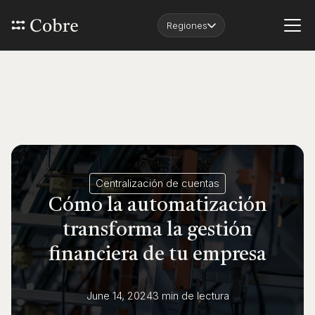
Regiones
Centralización de cuentas
Cómo la automatización
transforma la gestión
financiera de tu empresa
June 14, 2024
3 min
de lectura