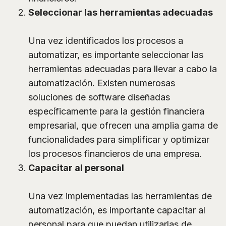
Seleccionar las herramientas adecuadas
Una vez identificados los procesos a
automatizar, es importante seleccionar las
herramientas adecuadas para llevar a cabo la
automatización. Existen numerosas
soluciones de software diseñadas
específicamente para la gestión financiera
empresarial, que ofrecen una amplia gama de
funcionalidades para simplificar y optimizar
los procesos financieros de una empresa.
Capacitar al personal
Una vez implementadas las herramientas de
automatización, es importante capacitar al
personal para que puedan utilizarlas de