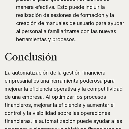
manera efectiva. Esto puede incluir la
realización de sesiones de formación y la
creación de manuales de usuario para ayudar
al personal a familiarizarse con las nuevas
herramientas y procesos.
Conclusión
La automatización de la gestión financiera
empresarial es una herramienta poderosa para
mejorar la eficiencia operativa y la competitividad
de una empresa. Al optimizar los procesos
financieros, mejorar la eficiencia y aumentar el
control y la visibilidad sobre las operaciones
financieras, la automatización puede ayudar a las