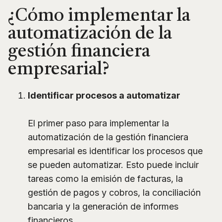
¿Cómo implementar la
automatización de la
gestión financiera
empresarial?
Identificar procesos a automatizar
El primer paso para implementar la
automatización de la gestión financiera
empresarial es identificar los procesos que
se pueden automatizar. Esto puede incluir
tareas como la emisión de facturas, la
gestión de pagos y cobros, la conciliación
bancaria y la generación de informes
financieros.