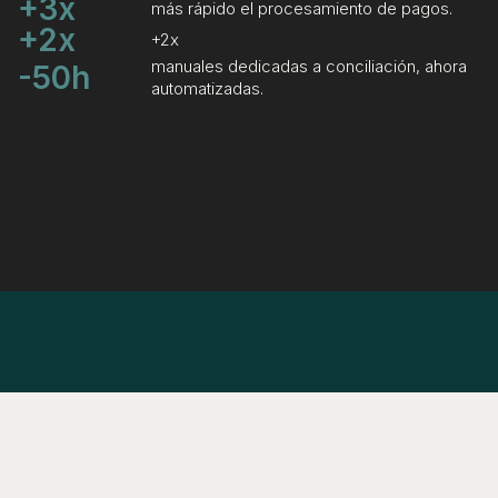
+3x
más rápido el procesamiento de pagos.
+2x
+2x
manuales dedicadas a conciliación, ahora
-50h
automatizadas.