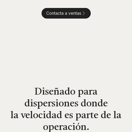
Contacta a ventas
Diseñado para
dispersiones donde
la velocidad es parte de la
operación.