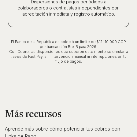
Dispersiones de pagos periódicos a
colaboradores o contratistas independientes con
acreditación inmediata y registro automático.
El Banco de la República estableció un límite de $12.110.000 COP
por transacción Bre-B para 2026.
Con Cobre, las dispersiones que superen este monto se enrutan a
través de Fast Pay, sin intervención manual ni interrupciones en tu
flujo de pagos.
Más recursos
Aprende más sobre cómo potenciar tus cobros con
Links de Pago.