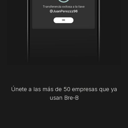
Únete a las más de 50 empresas que ya
usan Bre-B