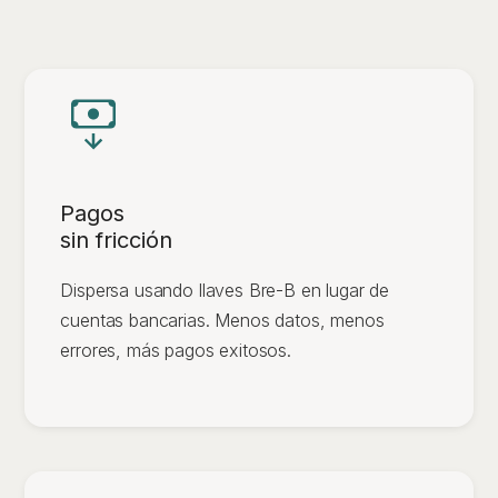
Pagos
sin fricción
Dispersa usando llaves Bre-B en lugar de
cuentas bancarias. Menos datos, menos
errores, más pagos exitosos.