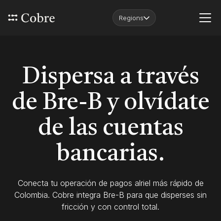
Regions
Dispersa a través
de Bre-B y olvídate
de las cuentas
bancarias.
Conecta tu operación de pagos alriel más rápido de
Colombia. Cobre integra Bre-B para que disperses sin
fricción y con control total.