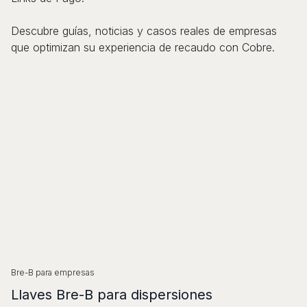
Descubre guías, noticias y casos reales de empresas
que optimizan su experiencia de recaudo con Cobre.
Bre-B para empresas
Llaves Bre-B para dispersiones