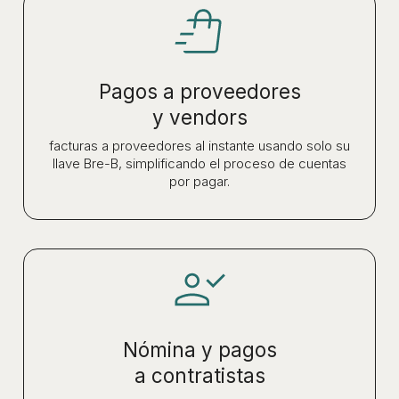
Pagos a proveedores
y vendors
facturas a proveedores al instante usando solo su
llave Bre-B, simplificando el proceso de cuentas
por pagar.
Nómina y pagos
a contratistas