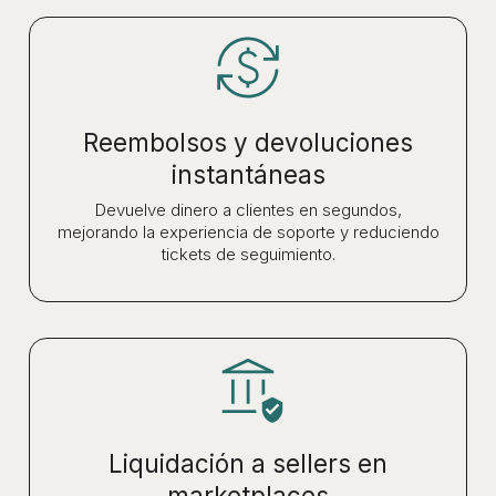
Reembolsos y devoluciones
instantáneas
Devuelve dinero a clientes en segundos,
mejorando la experiencia de soporte y reduciendo
tickets de seguimiento.
Liquidación a sellers en
marketplaces