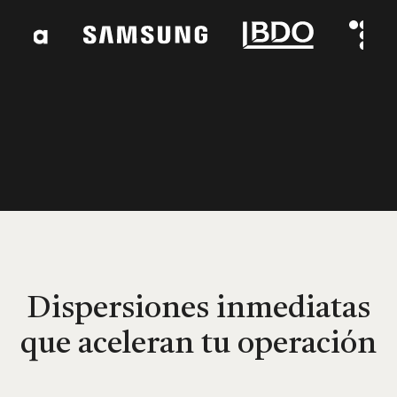
Dispersiones inmediatas
que aceleran tu operación