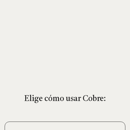
Elige cómo usar Cobre: