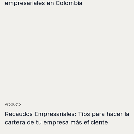
empresariales en Colombia
Producto
Recaudos Empresariales: Tips para hacer la
cartera de tu empresa más eficiente