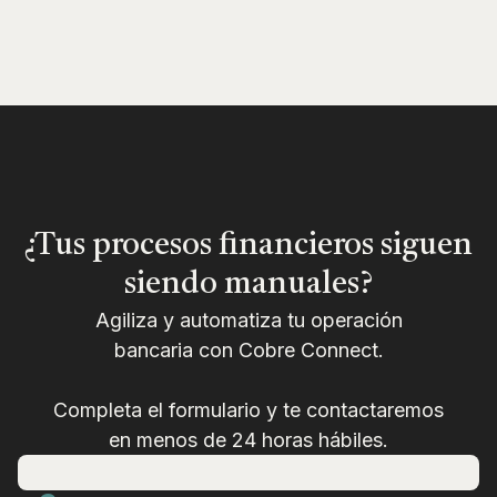
¿Tus procesos financieros siguen
siendo manuales?
Agiliza y automatiza tu operación
bancaria con Cobre Connect.
Completa el formulario y te contactaremos
en menos de 24 horas hábiles.