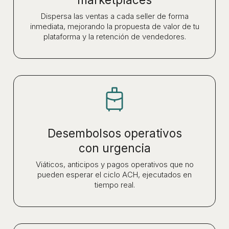
Dispersa las ventas a cada seller de forma
inmediata, mejorando la propuesta de valor de tu
plataforma y la retención de vendedores.
Desembolsos operativos
con urgencia
Viáticos, anticipos y pagos operativos que no
pueden esperar el ciclo ACH, ejecutados en
tiempo real.