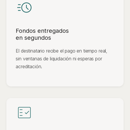
Fondos entregados
en segundos
El destinatario recibe el pago en tiempo real,
sin ventanas de liquidación ni esperas por
acreditación.