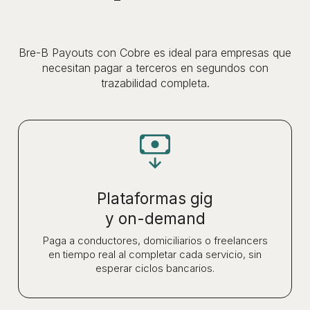
Bre-B Payouts con Cobre es ideal para empresas que
necesitan pagar a terceros en segundos con
trazabilidad completa.
Plataformas gig
y on-demand
Paga a conductores, domiciliarios o freelancers
en tiempo real al completar cada servicio, sin
esperar ciclos bancarios.