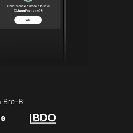
n Bre-B