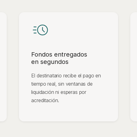
Fondos entregados
en segundos
El destinatario recibe el pago en
tiempo real, sin ventanas de
liquidación ni esperas por
acreditación.