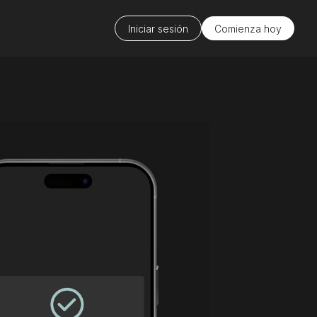
Iniciar sesión
Comienza hoy