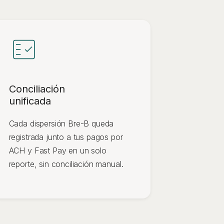
Conciliación
unificada
Cada dispersión Bre-B queda
registrada junto a tus pagos por
ACH y Fast Pay en un solo
reporte, sin conciliación manual.