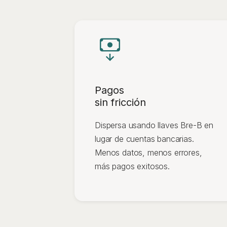
Pagos
sin fricción
Dispersa usando llaves Bre-B en
lugar de cuentas bancarias.
Menos datos, menos errores,
más pagos exitosos.