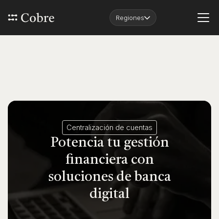
Regiones
Centralización de cuentas
Potencia tu gestión
financiera con
soluciones de banca
digital