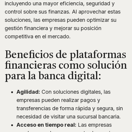
incluyendo una mayor eficiencia, seguridad y
control sobre sus finanzas. Al aprovechar estas
soluciones, las empresas pueden optimizar su
gestión financiera y mejorar su posición
competitiva en el mercado.
Beneficios de plataformas
financieras como solución
para la banca digital:
Agilidad:
Con soluciones digitales, las
empresas pueden realizar pagos y
transferencias de forma rápida y segura, sin
necesidad de visitar una sucursal bancaria.
Acceso en tiempo real:
Las empresas