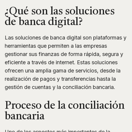
¿Qué son las soluciones
de banca digital?
Las soluciones de banca digital son plataformas y
herramientas que permiten a las empresas
gestionar sus finanzas de forma rápida, segura y
eficiente a través de internet. Estas soluciones
ofrecen una amplia gama de servicios, desde la
realización de pagos y transferencias hasta la
gestión de cuentas y la conciliación bancaria.
Proceso de la conciliación
bancaria
Uno de los aspectos más importantes de la