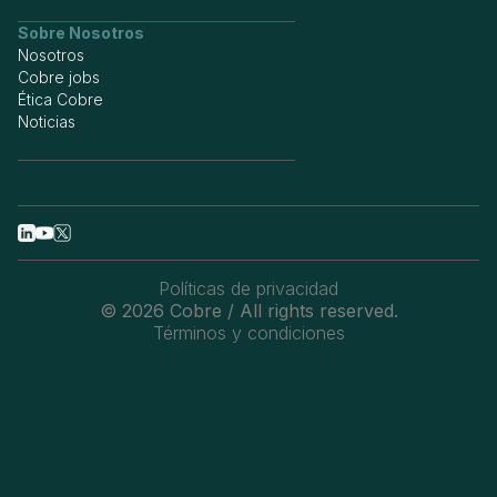
Sobre Nosotros
Nosotros
Cobre jobs
Ética Cobre
Noticias
Políticas de privacidad
© 2026 Cobre / All rights reserved.
Términos y condiciones