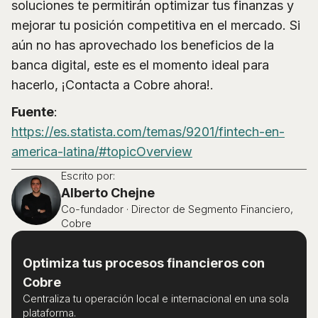
soluciones te permitirán optimizar tus finanzas y
mejorar tu posición competitiva en el mercado. Si
aún no has aprovechado los beneficios de la
banca digital, este es el momento ideal para
hacerlo, ¡Contacta a Cobre ahora!.
Fuente
:
https://es.statista.com/temas/9201/fintech-en-
america-latina/#topicOverview
Escrito por:
Alberto Chejne
Co-fundador · Director de Segmento Financiero,
Cobre
Optimiza tus procesos financieros con
Cobre
Centraliza tu operación local e internacional en una sola
plataforma.