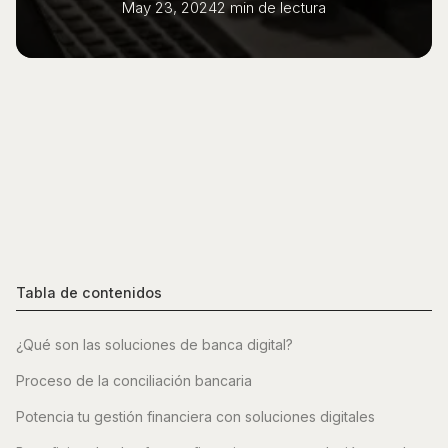
May 23, 2024
2 min
de lectura
Tabla de contenidos
¿Qué son las soluciones de banca digital?
Proceso de la conciliación bancaria
Potencia tu gestión financiera con soluciones digitales