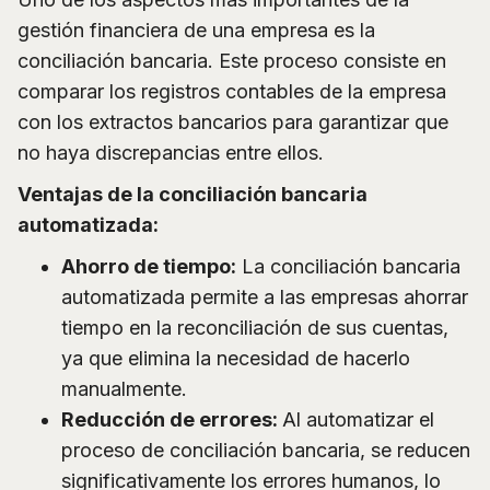
gestión financiera de una empresa es la
conciliación bancaria. Este proceso consiste en
comparar los registros contables de la empresa
con los extractos bancarios para garantizar que
no haya discrepancias entre ellos.
Ventajas de la conciliación bancaria
automatizada:
Ahorro de tiempo:
La conciliación bancaria
automatizada permite a las empresas ahorrar
tiempo en la reconciliación de sus cuentas,
ya que elimina la necesidad de hacerlo
manualmente.
Reducción de errores:
Al automatizar el
proceso de conciliación bancaria, se reducen
significativamente los errores humanos, lo