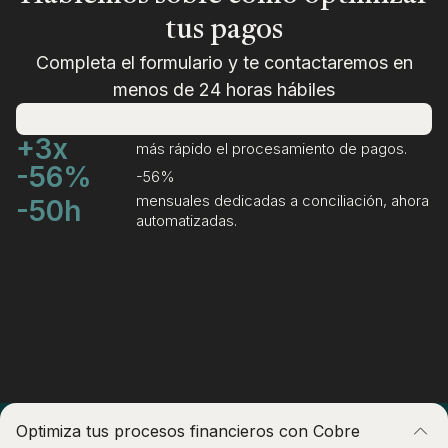
tus pagos
Completa el formulario y te contactaremos en
menos de 24 horas hábiles
+3x
más rápido el procesamiento de pagos.
-56%
-56%
mensuales dedicadas a conciliación, ahora
-50h
automatizadas.
Optimiza tus procesos financieros con Cobre