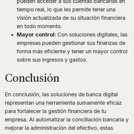
pueden acceder a sus cuentas bancarias en
tiempo real, lo que les permite tener una
visión actualizada de su situación financiera
en todo momento.
Mayor control:
Con soluciones digitales, las
empresas pueden gestionar sus finanzas de
forma más eficiente y tener un mayor control
sobre sus ingresos y gastos.
Conclusión
En conclusión, las soluciones de banca digital
representan una herramienta sumamente eficaz
para fortalecer la gestión financiera de tu
empresa. Al automatizar la conciliación bancaria y
mejorar la administración del efectivo, estas