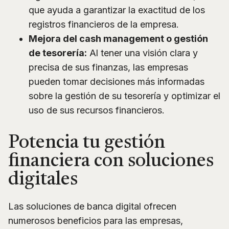
que ayuda a garantizar la exactitud de los
registros financieros de la empresa.
Mejora del cash management o gestión
de tesorería:
Al tener una visión clara y
precisa de sus finanzas, las empresas
pueden tomar decisiones más informadas
sobre la gestión de su tesorería y optimizar el
uso de sus recursos financieros.
Potencia tu gestión
financiera con soluciones
digitales
Las soluciones de banca digital ofrecen
numerosos beneficios para las empresas,