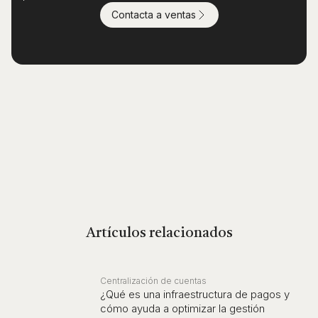
Contacta a ventas
Artículos relacionados
Centralización de cuentas
¿Qué es una infraestructura de pagos y
cómo ayuda a optimizar la gestión