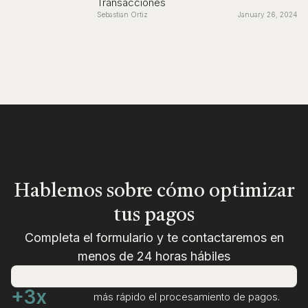
Transacciones
Sebastian Ortiz
January 26, 2024
Hablemos sobre cómo optimizar
tus pagos
Completa el formulario y te contactaremos en
menos de 24 horas hábiles
+3x
más rápido el procesamiento de pagos.