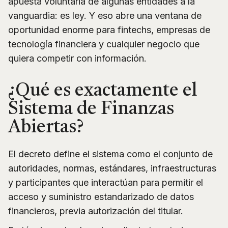
apuesta voluntaria de algunas entidades a la
vanguardia: es ley. Y eso abre una ventana de
oportunidad enorme para fintechs, empresas de
tecnología financiera y cualquier negocio que
quiera competir con información.
¿Qué es exactamente el
Sistema de Finanzas
Abiertas?
El decreto define el sistema como el conjunto de
autoridades, normas, estándares, infraestructuras
y participantes que interactúan para permitir el
acceso y suministro estandarizado de datos
financieros, previa autorización del titular.