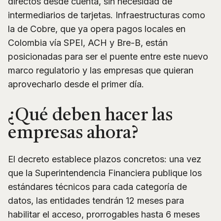
directos desde cuenta, sin necesidad de
intermediarios de tarjetas. Infraestructuras como
la de Cobre, que ya opera pagos locales en
Colombia vía SPEI, ACH y Bre-B, están
posicionadas para ser el puente entre este nuevo
marco regulatorio y las empresas que quieran
aprovecharlo desde el primer día.
¿Qué deben hacer las
empresas ahora?
El decreto establece plazos concretos: una vez
que la Superintendencia Financiera publique los
estándares técnicos para cada categoría de
datos, las entidades tendrán 12 meses para
habilitar el acceso, prorrogables hasta 6 meses