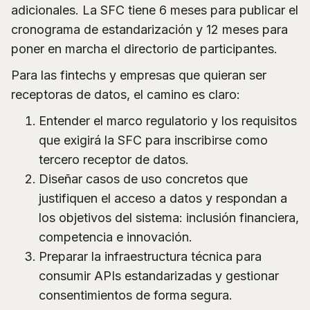
adicionales. La SFC tiene 6 meses para publicar el
cronograma de estandarización y 12 meses para
poner en marcha el directorio de participantes.
Para las fintechs y empresas que quieran ser
receptoras de datos, el camino es claro:
Entender el marco regulatorio y los requisitos
que exigirá la SFC para inscribirse como
tercero receptor de datos.
Diseñar casos de uso concretos que
justifiquen el acceso a datos y respondan a
los objetivos del sistema: inclusión financiera,
competencia e innovación.
Preparar la infraestructura técnica para
consumir APIs estandarizadas y gestionar
consentimientos de forma segura.