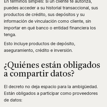
En términos simples: si un cliente te autoriza,
puedes acceder a su historial transaccional, sus
productos de crédito, sus depósitos y su
información de vinculación como cliente, sin
importar en qué banco o entidad financiera los
tenga.
Esto incluye productos de depósito,
aseguramiento, crédito e inversión.
¿Quiénes están obligados
a compartir datos?
El decreto no deja espacio para la ambigüedad.
Están obligados a participar como proveedores
de datos: