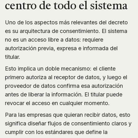
centro de todo el sistema
Uno de los aspectos más relevantes del decreto
es su arquitectura de consentimiento. El sistema
no es un acceso libre a datos: requiere
autorización previa, expresa e informada del
titular.
Esto implica un doble mecanismo: el cliente
primero autoriza al receptor de datos, y luego el
proveedor de datos confirma esa autorización
antes de liberar la información. El titular puede
revocar el acceso en cualquier momento.
Para las empresas que quieran recibir datos, esto
significa diseñar flujos de consentimiento claros y
cumplir con los estándares que define la