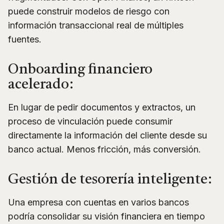
puede construir modelos de riesgo con
información transaccional real de múltiples
fuentes.
Onboarding financiero
acelerado:
En lugar de pedir documentos y extractos, un
proceso de vinculación puede consumir
directamente la información del cliente desde su
banco actual. Menos fricción, más conversión.
Gestión de tesorería inteligente:
Una empresa con cuentas en varios bancos
podría consolidar su visión financiera en tiempo