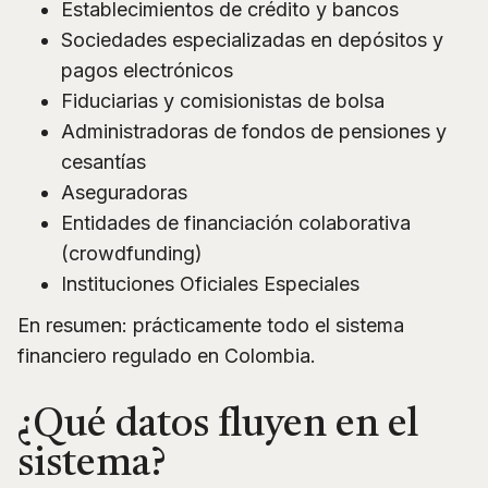
Establecimientos de crédito y bancos
Sociedades especializadas en depósitos y
pagos electrónicos
Fiduciarias y comisionistas de bolsa
Administradoras de fondos de pensiones y
cesantías
Aseguradoras
Entidades de financiación colaborativa
(crowdfunding)
Instituciones Oficiales Especiales
En resumen: prácticamente todo el sistema
financiero regulado en Colombia.
¿Qué datos fluyen en el
sistema?