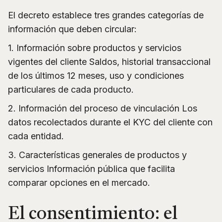
El decreto establece tres grandes categorías de
información que deben circular:
1. Información sobre productos y servicios
vigentes del cliente Saldos, historial transaccional
de los últimos 12 meses, uso y condiciones
particulares de cada producto.
2. Información del proceso de vinculación Los
datos recolectados durante el KYC del cliente con
cada entidad.
3. Características generales de productos y
servicios Información pública que facilita
comparar opciones en el mercado.
El consentimiento: el