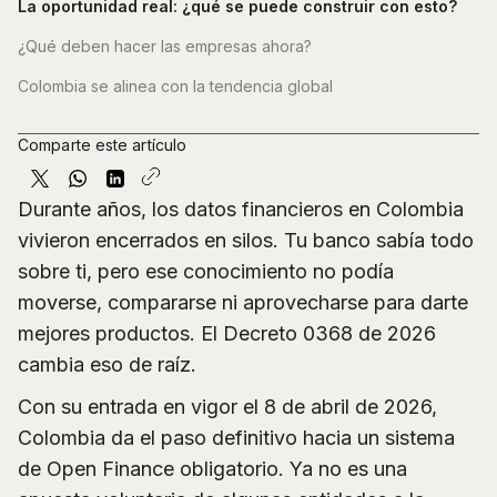
La oportunidad real: ¿qué se puede construir con esto?
¿Qué deben hacer las empresas ahora?
Colombia se alinea con la tendencia global
Comparte este artículo
Durante años, los datos financieros en Colombia
vivieron encerrados en silos. Tu banco sabía todo
sobre ti, pero ese conocimiento no podía
moverse, compararse ni aprovecharse para darte
mejores productos. El Decreto 0368 de 2026
cambia eso de raíz.
Con su entrada en vigor el 8 de abril de 2026,
Colombia da el paso definitivo hacia un sistema
de Open Finance obligatorio. Ya no es una