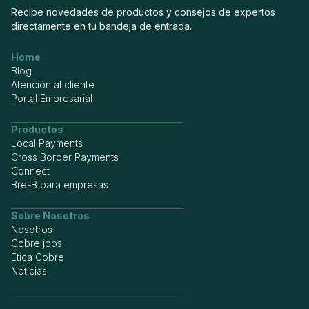
Recibe novedades de productos y consejos de expertos
directamente en tu bandeja de entrada.
Home
Blog
Atención al cliente
Portal Empresarial
Productos
Local Payments
Cross Border Payments
Connect
Bre-B para empresas
Sobre Nosotros
Nosotros
Cobre jobs
Ética Cobre
Noticias