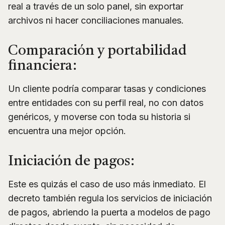
real a través de un solo panel, sin exportar
archivos ni hacer conciliaciones manuales.
Comparación y portabilidad
financiera:
Un cliente podría comparar tasas y condiciones
entre entidades con su perfil real, no con datos
genéricos, y moverse con toda su historia si
encuentra una mejor opción.
Iniciación de pagos:
Este es quizás el caso de uso más inmediato. El
decreto también regula los servicios de iniciación
de pagos, abriendo la puerta a modelos de pago