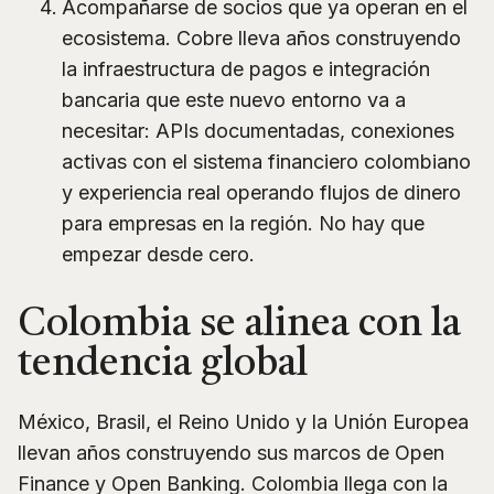
Acompañarse de socios que ya operan en el
ecosistema. Cobre lleva años construyendo
la infraestructura de pagos e integración
bancaria que este nuevo entorno va a
necesitar: APIs documentadas, conexiones
activas con el sistema financiero colombiano
y experiencia real operando flujos de dinero
para empresas en la región. No hay que
empezar desde cero.
Colombia se alinea con la
tendencia global
México, Brasil, el Reino Unido y la Unión Europea
llevan años construyendo sus marcos de Open
Finance y Open Banking. Colombia llega con la