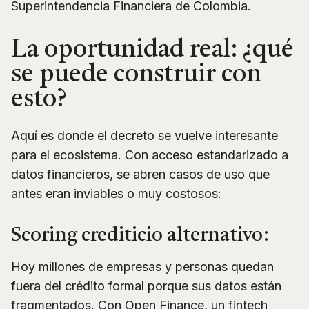
Superintendencia Financiera de Colombia.
La oportunidad real: ¿qué
se puede construir con
esto?
Aquí es donde el decreto se vuelve interesante
para el ecosistema. Con acceso estandarizado a
datos financieros, se abren casos de uso que
antes eran inviables o muy costosos:
Scoring crediticio alternativo:
Hoy millones de empresas y personas quedan
fuera del crédito formal porque sus datos están
fragmentados. Con Open Finance, un fintech