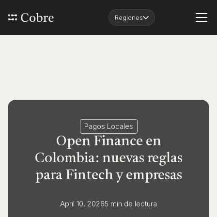
Regiones
Pagos Locales
Open Finance en
Colombia: nuevas reglas
para Fintech y empresas
April 10, 2026
5 min
de lectura