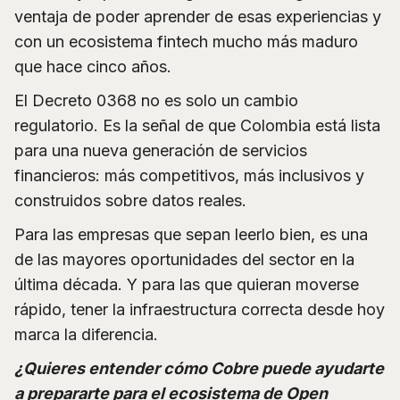
ventaja de poder aprender de esas experiencias y
con un ecosistema fintech mucho más maduro
que hace cinco años.
El Decreto 0368 no es solo un cambio
regulatorio. Es la señal de que Colombia está lista
para una nueva generación de servicios
financieros: más competitivos, más inclusivos y
construidos sobre datos reales.
Para las empresas que sepan leerlo bien, es una
de las mayores oportunidades del sector en la
última década. Y para las que quieran moverse
rápido, tener la infraestructura correcta desde hoy
marca la diferencia.
¿Quieres entender cómo Cobre puede ayudarte
a prepararte para el ecosistema de Open