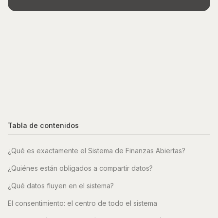
Tabla de contenidos
¿Qué es exactamente el Sistema de Finanzas Abiertas?
¿Quiénes están obligados a compartir datos?
¿Qué datos fluyen en el sistema?
El consentimiento: el centro de todo el sistema