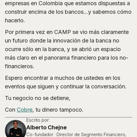
empresas en Colombia que estamos dispuestas a
construir encima de los bancos…y sabemos cómo
hacerlo.
Por primera vez en CAMP se vio más claramente
un futuro donde la innovación de la banca no
ocurre sólo en la banca, y se abrió un espacio
más claro en el panorama financiero para los no-
financieros.
Espero encontrar a muchos de ustedes en los
eventos que siguen y continuar la conversación.
Tu negocio no se detiene,
Con
Cobre
, tu dinero tampoco.
Escrito por:
Alberto Chejne
Co-fundador · Director de Segmento Financiero,