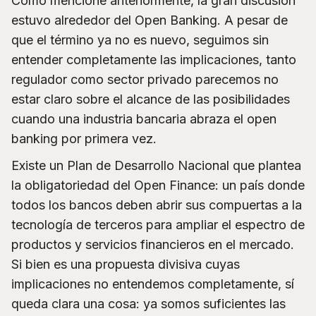
Como mencioné anteriormente, la gran discusión
estuvo alrededor del Open Banking. A pesar de
que el término ya no es nuevo, seguimos sin
entender completamente las implicaciones, tanto
regulador como sector privado parecemos no
estar claro sobre el alcance de las posibilidades
cuando una industria bancaria abraza el open
banking por primera vez.
Existe un Plan de Desarrollo Nacional que plantea
la obligatoriedad del Open Finance: un país donde
todos los bancos deben abrir sus compuertas a la
tecnología de terceros para ampliar el espectro de
productos y servicios financieros en el mercado.
Si bien es una propuesta divisiva cuyas
implicaciones no entendemos completamente, sí
queda clara una cosa: ya somos suficientes las