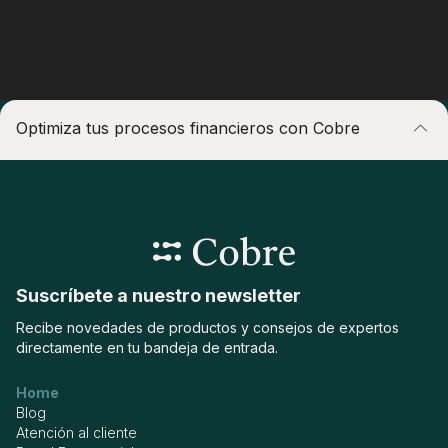
Optimiza tus procesos financieros con Cobre
Centraliza tu operación local e internacional en una sola
plataforma.
Suscríbete a nuestro newsletter
Recibe novedades de productos y consejos de expertos
directamente en tu bandeja de entrada.
Home
Blog
Atención al cliente