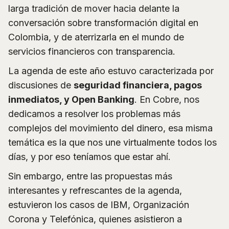
larga tradición de mover hacia delante la
conversación sobre transformación digital en
Colombia, y de aterrizarla en el mundo de
servicios financieros con transparencia.
La agenda de este año estuvo caracterizada por
discusiones de
seguridad financiera, pagos
inmediatos, y Open Banking
. En Cobre, nos
dedicamos a resolver los problemas más
complejos del movimiento del dinero, esa misma
temática es la que nos une virtualmente todos los
días, y por eso teníamos que estar ahí.
Sin embargo, entre las propuestas más
interesantes y refrescantes de la agenda,
estuvieron los casos de IBM, Organización
Corona y Telefónica, quienes asistieron a