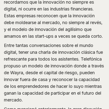
recordarnos que la innovación no siempre es
digital, ni ocurre en las industrias financieras.
Estas empresas reconocen que la innovación
debe moldearse al mercado, no siempre al revés,
y el modelo de innovación del agilísimo que
amamos en las start-ups a veces se queda corto.
Entre tantas conversaciones sobre el mundo
digital, tener una charla de innovación clásica fue
refrescante para todos los asistentes. Telefónica
propuso un modelo de innovación donde a través
de Wayra, desde el capital de riesgo, pueden
innovar fuera de casa y reconocer la capacidad
de los emprendedores de hacer lo suyo mientras
ganan la capacidad de participar en el futuro del
mercado.