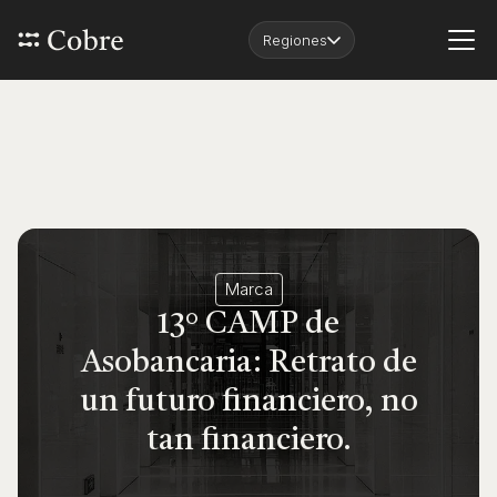
Regiones
Marca
13° CAMP de
Asobancaria: Retrato de
un futuro financiero, no
tan financiero.