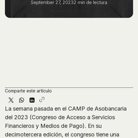
September 27, 2023
2 min
de lectura
Comparte este artículo
La semana pasada en el CAMP de Asobancaria
del 2023 (Congreso de Acceso a Servicios
Financieros y Medios de Pago). En su
decimotercera edición, el congreso tiene una