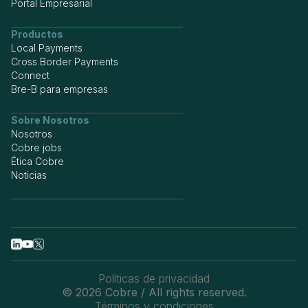
Portal Empresarial
Productos
Local Payments
Cross Border Payments
Connect
Bre-B para empresas
Sobre Nosotros
Nosotros
Cobre jobs
Ética Cobre
Noticias
Políticas de privacidad
© 2026 Cobre / All rights reserved.
Términos y condiciones