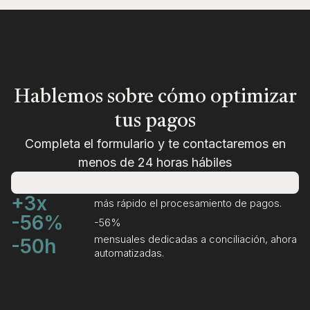
Hablemos sobre cómo optimizar
tus pagos
Completa el formulario y te contactaremos en
menos de 24 horas hábiles
+3x
más rápido el procesamiento de pagos.
-56%
-56%
mensuales dedicadas a conciliación, ahora
-50h
automatizadas.