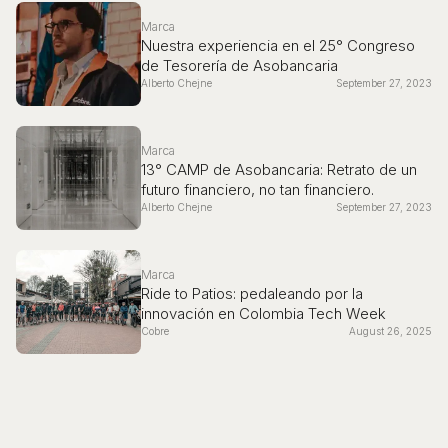
Marca
Nuestra experiencia en el 25° Congreso
de Tesorería de Asobancaria
Alberto Chejne
September 27, 2023
Marca
13° CAMP de Asobancaria: Retrato de un
futuro financiero, no tan financiero.
Alberto Chejne
September 27, 2023
Marca
Ride to Patios: pedaleando por la
innovación en Colombia Tech Week
Cobre
August 26, 2025