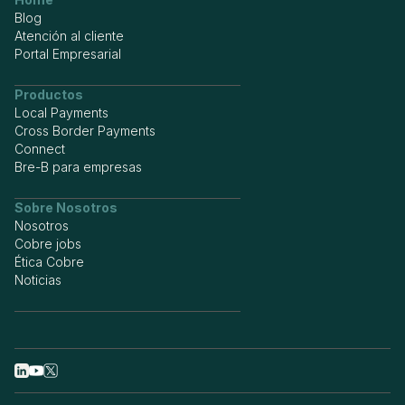
Blog
Atención al cliente
Portal Empresarial
Productos
Local Payments
Cross Border Payments
Connect
Bre-B para empresas
Sobre Nosotros
Nosotros
Cobre jobs
Ética Cobre
Noticias