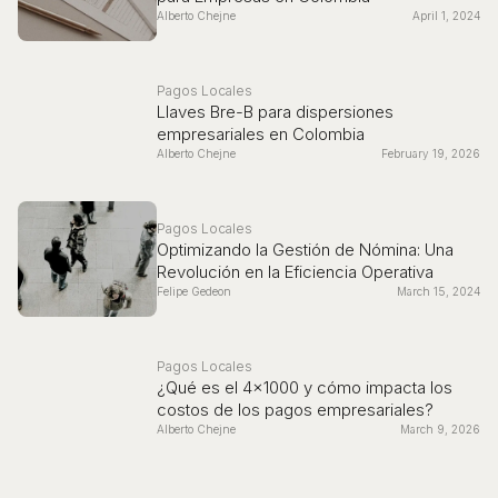
Alberto Chejne
April 1, 2024
Pagos Locales
Llaves Bre-B para dispersiones
empresariales en Colombia
Alberto Chejne
February 19, 2026
Pagos Locales
Optimizando la Gestión de Nómina: Una
Revolución en la Eficiencia Operativa
Felipe Gedeon
March 15, 2024
Pagos Locales
¿Qué es el 4x1000 y cómo impacta los
costos de los pagos empresariales?
Alberto Chejne
March 9, 2026