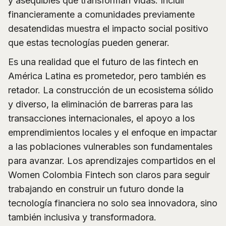
y asequibles que transforman vidas. Incluir
financieramente a comunidades previamente
desatendidas muestra el impacto social positivo
que estas tecnologías pueden generar.
Es una realidad que el futuro de las fintech en
América Latina es prometedor, pero también es
retador. La construcción de un ecosistema sólido
y diverso, la eliminación de barreras para las
transacciones internacionales, el apoyo a los
emprendimientos locales y el enfoque en impactar
a las poblaciones vulnerables son fundamentales
para avanzar. Los aprendizajes compartidos en el
Women Colombia Fintech son claros para seguir
trabajando en construir un futuro donde la
tecnología financiera no solo sea innovadora, sino
también inclusiva y transformadora.